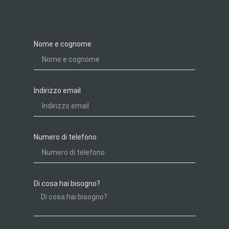
Nome e cognome
Indirizzo email
Numero di telefono
Di cosa hai bisogno?