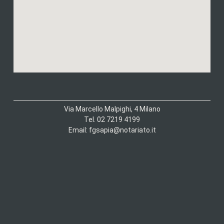
Via Marcello Malpighi, 4 Milano
Tel. 02 7219 4199
Email: fgsapia@notariato.it