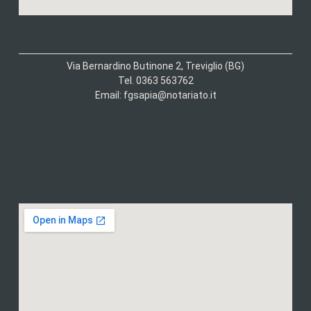
Via Bernardino Butinone 2, Treviglio (BG)
Tel. 0363 563762
Email: fgsapia@notariato.it