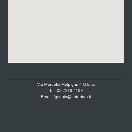
Via Marcello Malpighi, 4 Milano
Tel. 02 7219 4199
Email: fgsapia@notariato.it