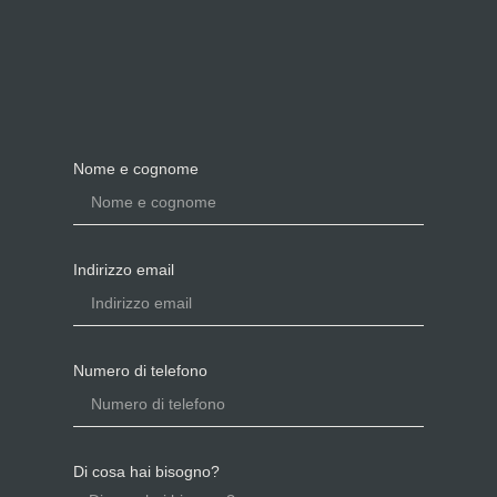
Nome e cognome
Indirizzo email
Numero di telefono
Di cosa hai bisogno?