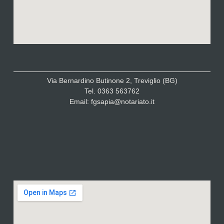
Via Bernardino Butinone 2, Treviglio (BG)
Tel. 0363 563762
Email: fgsapia@notariato.it