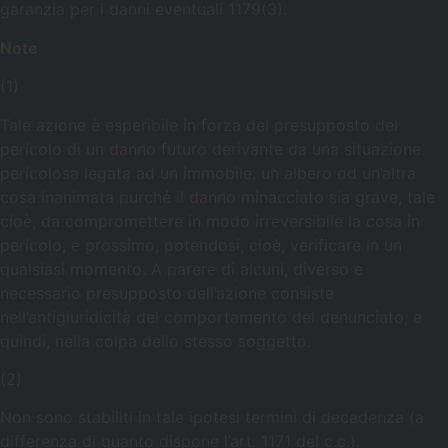
garanzia per i danni eventuali 1179(3).
Note
(1)
Tale azione è esperibile in forza del presupposto del
pericolo di un danno futuro derivante da una situazione
pericolosa legata ad un immobile, un albero od un’altra
cosa inanimata purché il danno minacciato sia grave, tale
cioè, da compromettere in modo irreversibile la cosa in
pericolo, e prossimo, potendosi, cioè, verificare in un
qualsiasi momento. A parere di alcuni, diverso e
necessario presupposto dell’azione consiste
nell’antigiuridicità del comportamento del denunciato, e
quindi, nella colpa dello stesso soggetto.
(2)
Non sono stabiliti in tale ipotesi termini di decadenza (a
differenza di quanto dispone l’art. 1171 del c.c.).