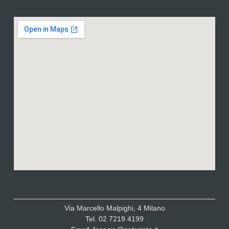
Via Marcello Malpighi, 4 Milano
Tel. 02 7219 4199