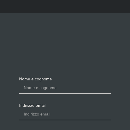
Nome e cognome
Indirizzo email