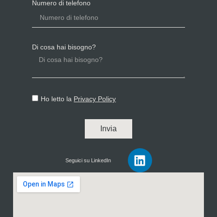
Numero di telefono
Di cosa hai bisogno?
Ho letto la
Privacy Policy
Invia
Seguici su LinkedIn