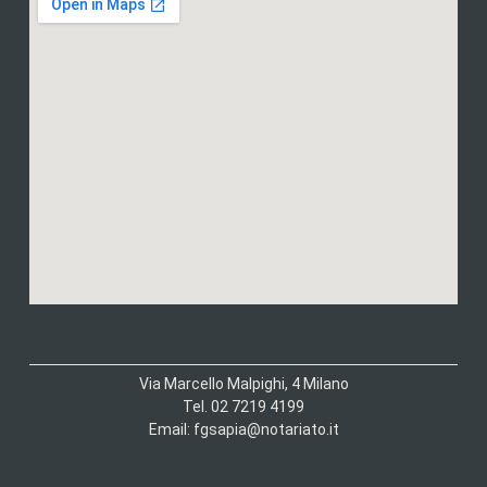
Via Marcello Malpighi, 4 Milano
Tel. 02 7219 4199
Email: fgsapia@notariato.it