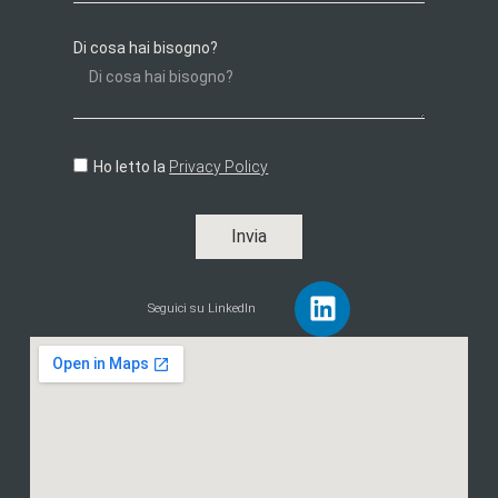
Di cosa hai bisogno?
Ho letto la
Privacy Policy
Invia
Seguici su LinkedIn