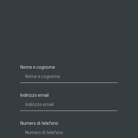
Nome e cognome
Indirizzo email
Numero di telefono