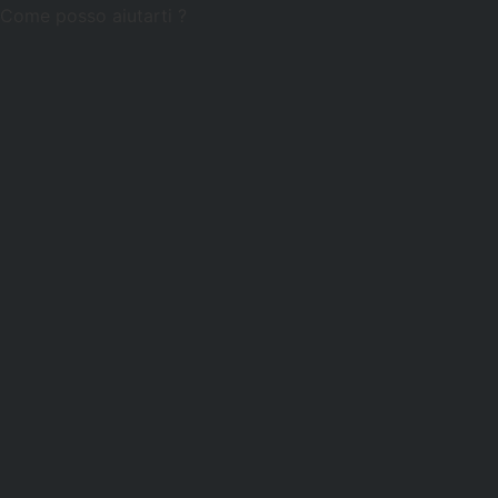
Come posso aiutarti ?