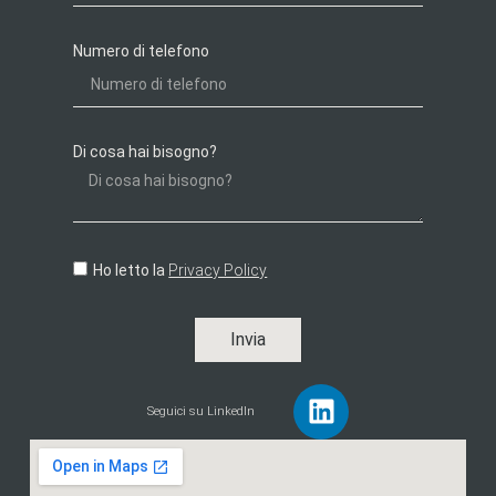
Numero di telefono
Di cosa hai bisogno?
Ho letto la
Privacy Policy
Invia
Seguici su LinkedIn