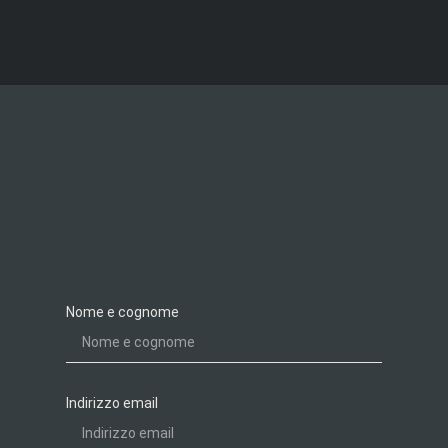
Nome e cognome
Indirizzo email