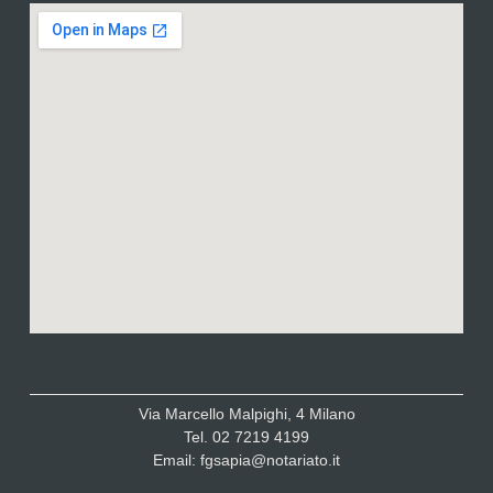
Via Marcello Malpighi, 4 Milano
Tel. 02 7219 4199
Email: fgsapia@notariato.it