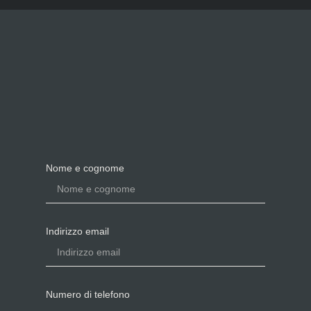
Nome e cognome
Indirizzo email
Numero di telefono