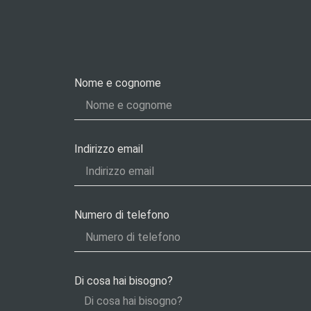
Nome e cognome
Indirizzo email
Numero di telefono
Di cosa hai bisogno?