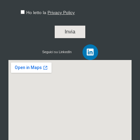
Ho letto la
Privacy Policy
Invia
Seguici su LinkedIn