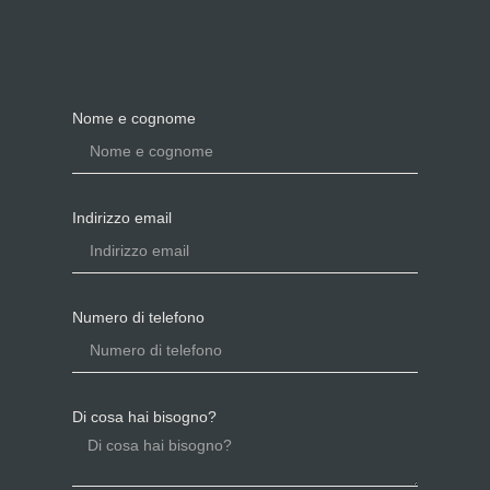
Nome e cognome
Indirizzo email
Numero di telefono
Di cosa hai bisogno?