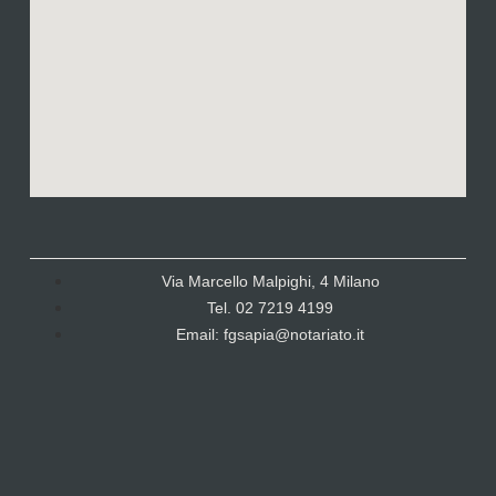
Via Marcello Malpighi, 4 Milano
Tel. 02 7219 4199
Email: fgsapia@notariato.it