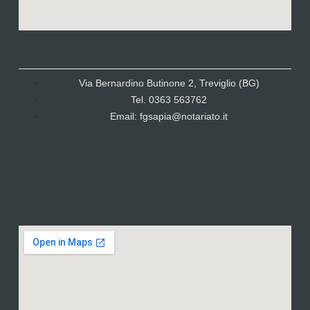
Via Bernardino Butinone 2, Treviglio (BG)
Tel. 0363 563762
Email: fgsapia@notariato.it