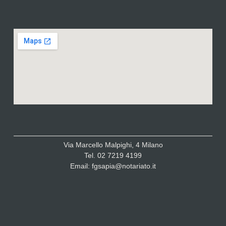
Via Marcello Malpighi, 4 Milano
Tel. 02 7219 4199
Email: fgsapia@notariato.it