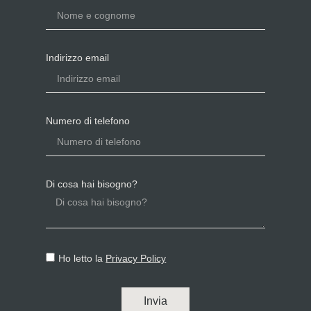
Indirizzo email
Numero di telefono
Di cosa hai bisogno?
Ho letto la
Privacy Policy
Invia