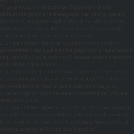
“1. Le annotazioni disposte per legge od ordinate
dall’autorità giudiziaria si eseguono per l’atto al quale si
riferiscono, registrato negli archivi di cui all’articolo 10,
direttamente e senza altra formalità dall’ufficiale dello
stato civile di ufficio o su istanza di parte.
2. Le annotazioni che sono eseguite in base ad atti o
provvedimenti dei quali è anche prescritta la registrazione
negli archivi di cui all’articolo 10 devono essere precedute
dalla detta registrazione.
3. In ogni caso nelle annotazioni occorre indicare, per la
registrazione negli archivi di cui all’articolo 10, l’atto o il
provvedimento in base al quale esse sono eseguite.
4. Le annotazioni sono datate e sottoscritte dall’ufficiale
dello stato civile.
5. Le annotazioni apposte sugli atti iscritti vanno riportate
su quelli trascritti a cura dell’ufficiale dello stato civile che
le ha eseguite. In caso di più trascrizioni, l’annotazione si
effettua soltanto sull’ultimo atto trascritto”.