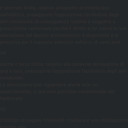
Il secondo limite, relativo all’aspetto architettonico
dell’edificio, presuppone l’opposizione facoltativa degli
altri condomini: di conseguenza l’azione è soggetta a
prescrizione ventennale perché il diritto a far valere la non
alterazione del decoro architettonico è disponibile e si
prescrive per il mancato esercizio nell’arco di venti anni.
(4)
Anche il terzo limite, relativo alla notevole diminuzione di
aria e luce, presuppone l’opposizione facoltativa degli altri
condomini.
La diminuzione può riguardare anche solo un
appartamento, o una sola porzione condominiale del
fabbricato.
(5)
L’obbligo di pagare l’indennità costituisce una obbligazione
propter rem.