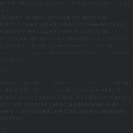
per altri, di una facoltà che spetta al proprietario in quanto
tale.
Si tratta di un diritto comunque imprescrittibile.
Il titolo in base al quale il diritto di sopraelevazione può
spettare ad altri soggetti diversi, è costituito dal
regolamento del condominio predisposto dal costruttore
ed accettato da tutti i condomini (c.d. regolamento
contrattuale), oppure da un contratto successivo tra tutti i
condomini.
(2)
Il primo limite alla sopraelevazione è dato dalle condizioni
statiche dell’edificio: si tratta di un divieto assoluto (la
relativa azione è imprescrittibile), a cui si può ovviare solo
se gli altri condomini prestino unanime consenso alle
opere di rafforzamento e di consolidamento necessarie
all’edificio.
(3)