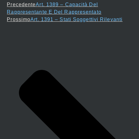
Precedente
Art. 1389 – Capacità Del
Rappresentante E Del Rappresentato
Prossimo
Art. 1391 – Stati Soggettivi Rilevanti