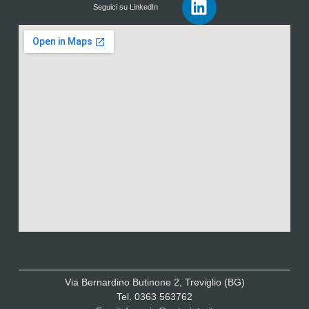
Seguici su LinkedIn
Via Bernardino Butinone 2, Treviglio (BG)
Tel. 0363 563762