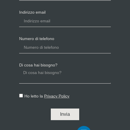
Indirizzo email
Numero di telefono
Di cosa hai bisogno?
Ho letto la
Privacy Policy
Invia