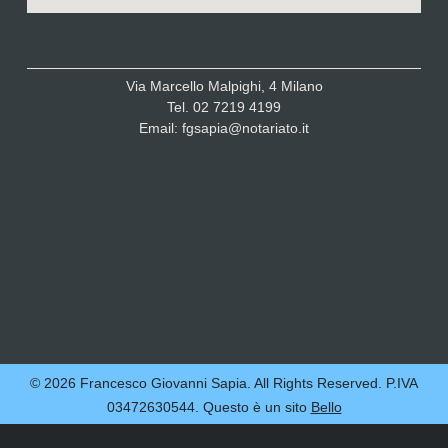
Via Marcello Malpighi, 4 Milano
Tel. 02 7219 4199
Email: fgsapia@notariato.it
© 2026 Francesco Giovanni Sapia. All Rights Reserved. P.IVA
03472630544. Questo è un sito
Bello