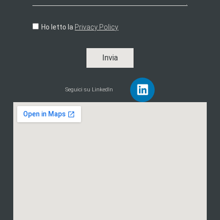
Ho letto la
Privacy Policy
Invia
Seguici su LinkedIn