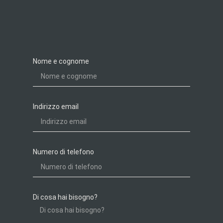
Nome e cognome
Indirizzo email
Numero di telefono
Di cosa hai bisogno?