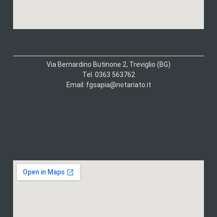
Via Bernardino Butinone 2, Treviglio (BG)
Tel. 0363 563762
Email: fgsapia@notariato.it