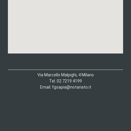
Via Marcello Malpighi, 4 Milano
Tel. 02 7219 4199
Email: fgsapia@notariato.it