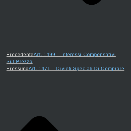
Precedente
Art. 1499 – Interessi Compensativi
Sul Prezzo
Prossimo
Art. 1471 – Divieti Speciali Di Comprare