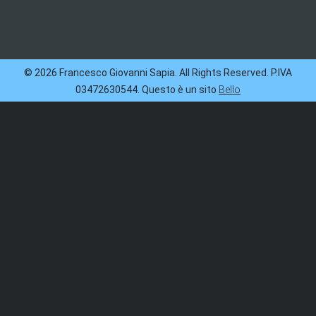
© 2026 Francesco Giovanni Sapia. All Rights Reserved. P.IVA
03472630544. Questo è un sito
Bello