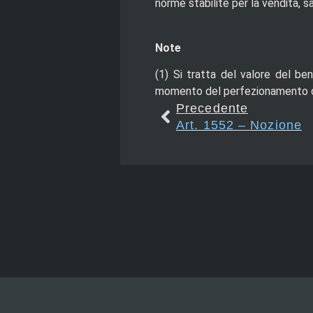
norme stabilite per la vendita, s
Note
(1)
Si tratta del valore del ben
momento del perfezionamento de
Precedente
Art. 1552 – Nozione