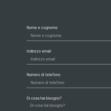
Nome e cognome
Indirizzo email
Numero di telefono
Di cosa hai bisogno?