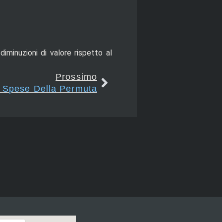
diminuzioni di valore rispetto al
Prossimo
– Spese Della Permuta