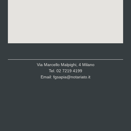
Via Marcello Malpighi, 4 Milano
Tel. 02 7219 4199
Email: fgsapia@notariato.it