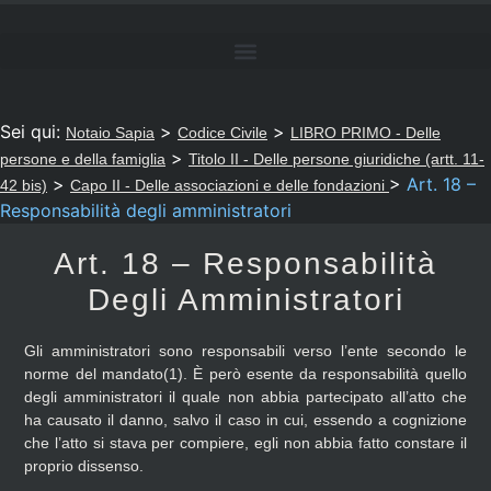
Sei qui:
>
>
Notaio Sapia
Codice Civile
LIBRO PRIMO - Delle
>
persone e della famiglia
Titolo II - Delle persone giuridiche (artt. 11-
>
>
Art. 18 –
42 bis)
Capo II - Delle associazioni e delle fondazioni
Responsabilità degli amministratori
Art. 18 – Responsabilità
Degli Amministratori
Gli amministratori sono responsabili verso l’ente secondo le
norme del mandato(1). È però esente da responsabilità quello
degli amministratori il quale non abbia partecipato all’atto che
ha causato il danno, salvo il caso in cui, essendo a cognizione
che l’atto si stava per compiere, egli non abbia fatto constare il
proprio dissenso.