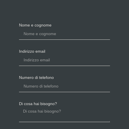
Nome e cognome
Indirizzo email
Numero di telefono
Di cosa hai bisogno?