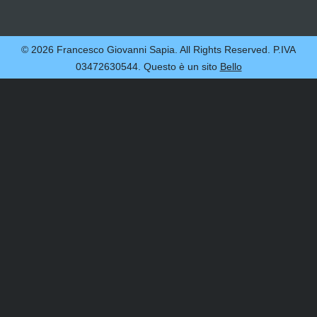
© 2026 Francesco Giovanni Sapia. All Rights Reserved. P.IVA
03472630544. Questo è un sito
Bello