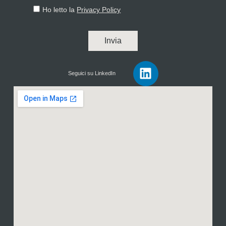
Ho letto la
Privacy Policy
Invia
Seguici su LinkedIn