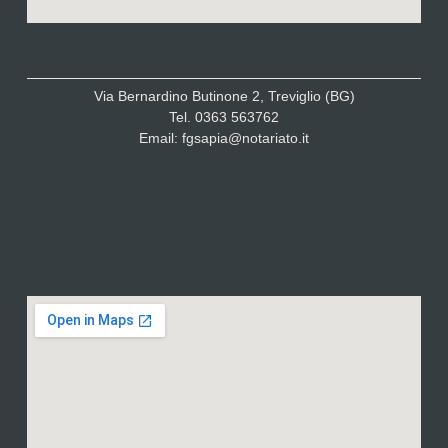
Via Bernardino Butinone 2, Treviglio (BG)
Tel. 0363 563762
Email: fgsapia@notariato.it