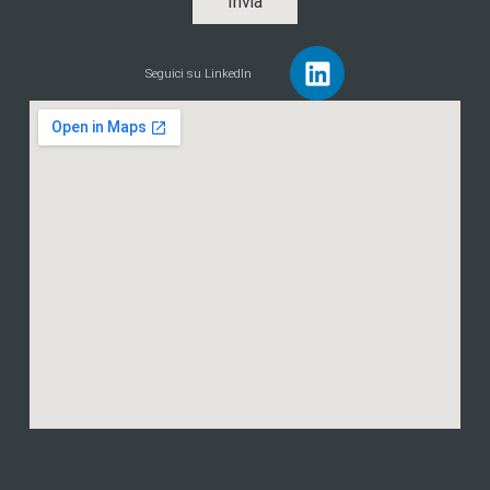
Invia
Seguici su LinkedIn