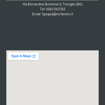
Via Bernardino Butinone 2, Treviglio (BG)
Tel. 0363 563762
Email: fgsapia@notariato.it