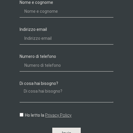
Nome e cognome
Indirizzo email
Numero di telefono
Di cosa hai bisogno?
Ho letto la
Privacy Policy