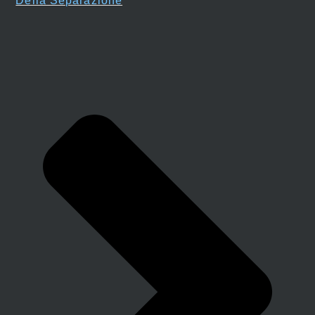
Della Separazione