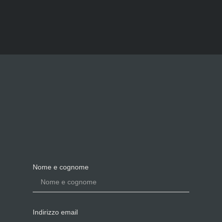
Nome e cognome
Indirizzo email