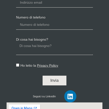
Numero di telefono
Di cosa hai bisogno?
Ho letto la
Privacy Policy
Invia
Seguici su LinkedIn