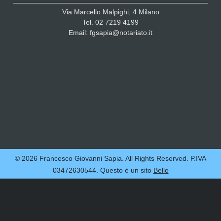
Via Marcello Malpighi, 4 Milano
Tel. 02 7219 4199
Email: fgsapia@notariato.it
© 2026 Francesco Giovanni Sapia. All Rights Reserved. P.IVA
03472630544. Questo è un sito
Bello