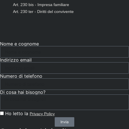
Art. 230 bis - Impresa familiare
Art. 230 ter - Diritti del convivente
Nome e cognome
Indirizzo email
Numero di telefono
Di cosa hai bisogno?
Ho letto la
Privacy Policy
Invia