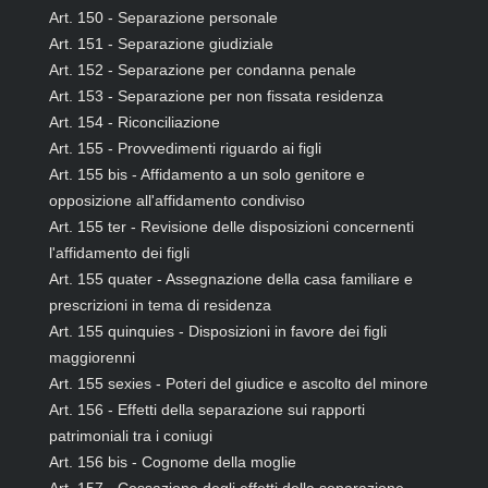
Art. 150 - Separazione personale
Art. 151 - Separazione giudiziale
Art. 152 - Separazione per condanna penale
Art. 153 - Separazione per non fissata residenza
Art. 154 - Riconciliazione
Art. 155 - Provvedimenti riguardo ai figli
Art. 155 bis - Affidamento a un solo genitore e
opposizione all'affidamento condiviso
Art. 155 ter - Revisione delle disposizioni concernenti
l'affidamento dei figli
Art. 155 quater - Assegnazione della casa familiare e
prescrizioni in tema di residenza
Art. 155 quinquies - Disposizioni in favore dei figli
maggiorenni
Art. 155 sexies - Poteri del giudice e ascolto del minore
Art. 156 - Effetti della separazione sui rapporti
patrimoniali tra i coniugi
Art. 156 bis - Cognome della moglie