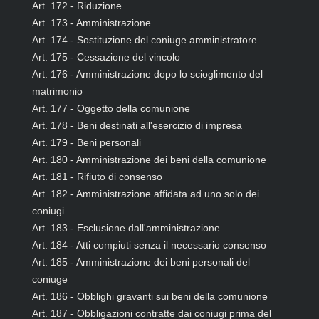
Art. 172 - Riduzione
Art. 173 - Amministrazione
Art. 174 - Sostituzione del coniuge amministratore
Art. 175 - Cessazione del vincolo
Art. 176 - Amministrazione dopo lo scioglimento del
matrimonio
Art. 177 - Oggetto della comunione
Art. 178 - Beni destinati all'esercizio di impresa
Art. 179 - Beni personali
Art. 180 - Amministrazione dei beni della comunione
Art. 181 - Rifiuto di consenso
Art. 182 - Amministrazione affidata ad uno solo dei
coniugi
Art. 183 - Esclusione dall'amministrazione
Art. 184 - Atti compiuti senza il necessario consenso
Art. 185 - Amministrazione dei beni personali del
coniuge
Art. 186 - Obblighi gravanti sui beni della comunione
Art. 187 - Obbligazioni contratte dai coniugi prima del