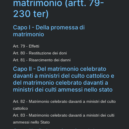
matrimonio (artt. 79-
230 ter)
Capo I - Della promessa di
matrimonio
Art. 79 - Effetti
Art. 80 - Restituzione dei doni
Art. 81 - Risarcimento dei danni
Capo II - Del matrimonio celebrato
davanti a ministri del culto cattolico e
del matrimonio celebrato davanti a
ministri dei culti ammessi nello stato
Art. 82 - Matrimonio celebrato davanti a ministri del culto
cattolico
Art. 83 - Matrimonio celebrato davanti a ministri dei culti
ammessi nello Stato