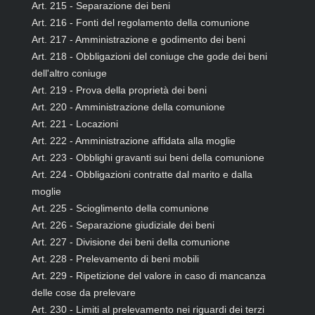
Art. 215 - Separazione dei beni
Art. 216 - Fonti del regolamento della comunione
Art. 217 - Amministrazione e godimento dei beni
Art. 218 - Obbligazioni del coniuge che gode dei beni
dell'altro coniuge
Art. 219 - Prova della proprietà dei beni
Art. 220 - Amministrazione della comunione
Art. 221 - Locazioni
Art. 222 - Amministrazione affidata alla moglie
Art. 223 - Obblighi gravanti sui beni della comunione
Art. 224 - Obbligazioni contratte dal marito e dalla
moglie
Art. 225 - Scioglimento della comunione
Art. 226 - Separazione giudiziale dei beni
Art. 227 - Divisione dei beni della comunione
Art. 228 - Prelevamento di beni mobili
Art. 229 - Ripetizione del valore in caso di mancanza
delle cose da prelevare
Art. 230 - Limiti al prelevamento nei riguardi dei terzi