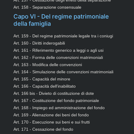
Art. 157 - Cessazione degli effetti della separazione
Art. 158 - Separazione consensuale
Capo VI - Del regime patrimoniale
della famiglia
Art. 159 - Del regime patrimoniale legale tra i coniugi
Art. 160 - Diritti inderogabili
Art. 161 - Riferimento generico a leggi o agli usi
Art. 162 - Forma delle convenzioni matrimoniali
Art. 163 - Modifica delle convenzioni
Art. 164 - Simulazione delle convenzioni matrimoniali
Art. 165 - Capacità del minore
Art. 166 - Capacità dell'inabilitato
Art. 166 bis - Divieto di costituzione di dote
Art. 167 - Costituzione del fondo patrimoniale
Art. 168 - Impiego ed amministrazione del fondo
Art. 169 - Alienazione dei beni del fondo
Art. 170 - Esecuzione sui beni e sui frutti
Art. 171 - Cessazione del fondo