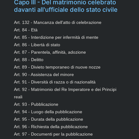
Capo III - Del matrimonio celebrato
davanti all'ufficiale dello stato civile
Art. 132 - Mancanza dell'atto di celebrazione
Art. 84 - Età
Art. 85 - Interdizione per infermità di mente
Art. 86 - Libertà di stato
Art. 87 - Parentela, affinità, adozione
Art. 88 - Delitto
Art. 89 - Divieto temporaneo di nuove nozze
Art. 90 - Assistenza del minore
Art. 91 - Diversità di razza o di nazionalità
Art. 92 - Matrimonio del Re Imperatore e dei Principi
reali
Art. 93 - Pubblicazione
Art. 94 - Luogo della pubblicazione
Art. 95 - Durata della pubblicazione
Art. 96 - Richiesta della pubblicazione
Art. 97 - Documenti per la pubblicazione