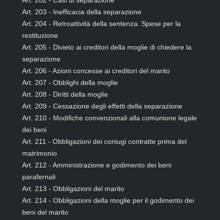
Art. 202 - Casi di separazione
Art. 203 - Inefficacia della separazione
Art. 204 - Retroattività della sentenza. Spese per la
restituzione
Art. 205 - Divieto ai creditori della moglie di chiedere la
separazione
Art. 206 - Azioni concesse ai creditori del marito
Art. 207 - Obblighi della moglie
Art. 208 - Diritti della moglie
Art. 209 - Cessazione degli effetti della separazione
Art. 210 - Modifiche convenzionali alla comunione legale
dei beni
Art. 211 - Obbligazioni dei coniugi contratte prima del
matrimonio
Art. 212 - Amministrazione e godimento dei beni
parafernali
Art. 213 - Obbligazioni del marito
Art. 214 - Obbligazioni della moglie per il godimento dei
beni del marito