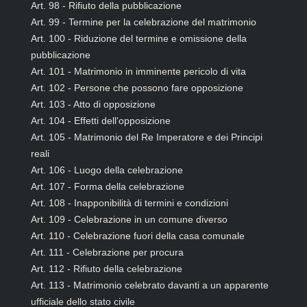
Art. 98 - Rifiuto della pubblicazione
Art. 99 - Termine per la celebrazione del matrimonio
Art. 100 - Riduzione del termine e omissione della
pubblicazione
Art. 101 - Matrimonio in imminente pericolo di vita
Art. 102 - Persone che possono fare opposizione
Art. 103 - Atto di opposizione
Art. 104 - Effetti dell'opposizione
Art. 105 - Matrimonio del Re Imperatore e dei Principi
reali
Art. 106 - Luogo della celebrazione
Art. 107 - Forma della celebrazione
Art. 108 - Inapponibilità di termini e condizioni
Art. 109 - Celebrazione in un comune diverso
Art. 110 - Celebrazione fuori della casa comunale
Art. 111 - Celebrazione per procura
Art. 112 - Rifiuto della celebrazione
Art. 113 - Matrimonio celebrato davanti a un apparente
ufficiale dello stato civile