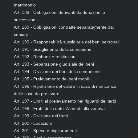
matrimonio
Art. 188 - Obbligazioni derivanti da donazioni o
successioni
Art. 189 - Obbligazioni contratte separatamente dai
coniugi
Art. 190 - Responsabilità sussidiaria dei beni personali
Art. 191 - Scioglimento della comunione
Art. 192 - Rimborsi e restituzioni
Art. 193 - Separazione giudiziale dei beni
Art. 194 - Divisione dei beni della comunione
Art. 195 - Prelevamento dei beni mobili
Art. 196 - Ripetizione del valore in caso di mancanza
delle cose da prelevare
Art. 197 - Limiti al prelevamento nei riguardi dei terzi
Art. 198 - Frutti della dote. Alimenti alla vedova
Art. 199 - Divisione dei frutti
Art. 200 - Locazioni
Art. 201 - Spese e miglioramenti