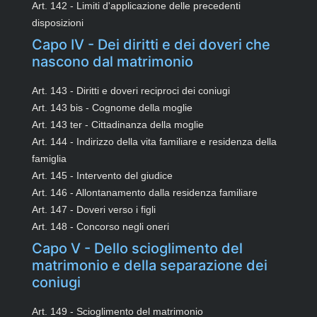
Art. 142 - Limiti d'applicazione delle precedenti
disposizioni
Capo IV - Dei diritti e dei doveri che
nascono dal matrimonio
Art. 143 - Diritti e doveri reciproci dei coniugi
Art. 143 bis - Cognome della moglie
Art. 143 ter - Cittadinanza della moglie
Art. 144 - Indirizzo della vita familiare e residenza della
famiglia
Art. 145 - Intervento del giudice
Art. 146 - Allontanamento dalla residenza familiare
Art. 147 - Doveri verso i figli
Art. 148 - Concorso negli oneri
Capo V - Dello scioglimento del
matrimonio e della separazione dei
coniugi
Art. 149 - Scioglimento del matrimonio