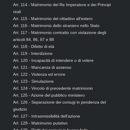
Art. 114 - Matrimonio del Re Imperatore e dei Principi
reali
Art. 115 - Matrimonio del cittadino all'estero
Art. 116 - Matrimonio dello straniero nello Stato
Art. 117 - Matrimonio contratto con violazione degli
articoli 84, 86, 87 e 88
Art. 118 - Difetto di età
Art. 119 - Interdizione
Art. 120 - Incapacità di intendere o di volere
Art. 121 - Mancanza di assenso
Art. 122 - Violenza ed errore
Art. 123 - Simulazione
Art. 124 - Vincolo di precedente matrimonio
Art. 125 - Azione del pubblico ministero
Art. 126 - Separazione dei coniugi in pendenza del
giudizio
Art. 127 - Intrasmissibilità dell'azione
Art. 128 - Matrimonio putativo