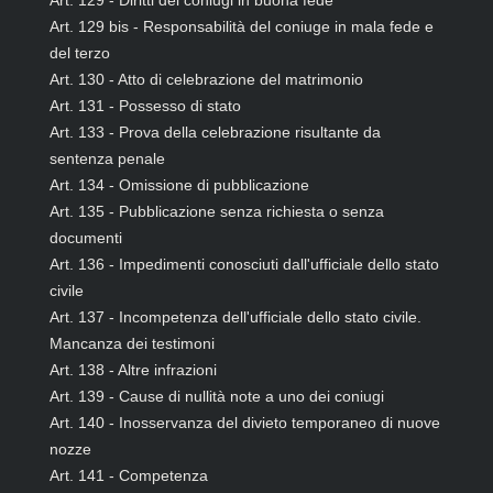
Art. 129 - Diritti dei coniugi in buona fede
Art. 129 bis - Responsabilità del coniuge in mala fede e
del terzo
Art. 130 - Atto di celebrazione del matrimonio
Art. 131 - Possesso di stato
Art. 133 - Prova della celebrazione risultante da
sentenza penale
Art. 134 - Omissione di pubblicazione
Art. 135 - Pubblicazione senza richiesta o senza
documenti
Art. 136 - Impedimenti conosciuti dall'ufficiale dello stato
civile
Art. 137 - Incompetenza dell'ufficiale dello stato civile.
Mancanza dei testimoni
Art. 138 - Altre infrazioni
Art. 139 - Cause di nullità note a uno dei coniugi
Art. 140 - Inosservanza del divieto temporaneo di nuove
nozze
Art. 141 - Competenza