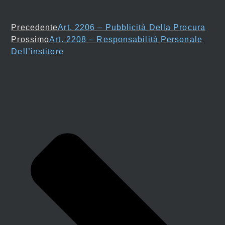
Precedente
Art. 2206 – Pubblicità Della Procura
Prossimo
Art. 2208 – Responsabilità Personale
Dell’institore