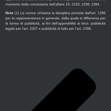
momento della conclusione dell’affare 19, 2193, 2298, 2384.
Note
(1)
La norma richiama la disciplina prevista dall’art. 1396
per la rappresentanza in generale, dalla quale si differenza per
la forma di pubblicità, ai fini dell’opponibilità ai terzi: pubblicità
legale per l’art. 2207 e pubblicità di fatto per l’art. 1396.