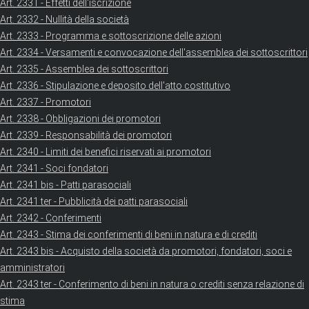
Art. 2331 - Effetti dell'iscrizione
Art. 2332 - Nullità della società
Art. 2333 - Programma e sottoscrizione delle azioni
Art. 2334 - Versamenti e convocazione dell'assemblea dei sottoscrittori
Art. 2335 - Assemblea dei sottoscrittori
Art. 2336 - Stipulazione e deposito dell'atto costitutivo
Art. 2337 - Promotori
Art. 2338 - Obbligazioni dei promotori
Art. 2339 - Responsabilità dei promotori
Art. 2340 - Limiti dei benefici riservati ai promotori
Art. 2341 - Soci fondatori
Art. 2341 bis - Patti parasociali
Art. 2341 ter - Pubblicità dei patti parasociali
Art. 2342 - Conferimenti
Art. 2343 - Stima dei conferimenti di beni in natura e di crediti
Art. 2343 bis - Acquisto della società da promotori, fondatori, soci e
amministratori
Art. 2343 ter - Conferimento di beni in natura o crediti senza relazione di
stima