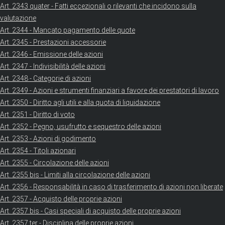
Art. 2343 quater - Fatti eccezionali o rilevanti che incidono sulla
valutazione
Art. 2344 - Mancato pagamento delle quote
Art. 2345 - Prestazioni accessorie
Art. 2346 - Emissione delle azioni
Art. 2347 - Indivisibilità delle azioni
Art. 2348 - Categorie di azioni
Art. 2349 - Azioni e strumenti finanziari a favore dei prestatori di lavoro
Art. 2350 - Diritto agli utili e alla quota di liquidazione
Art. 2351 - Diritto di voto
Art. 2352 - Pegno, usufrutto e sequestro delle azioni
Art. 2353 - Azioni di godimento
Art. 2354 - Titoli azionari
Art. 2355 - Circolazione delle azioni
Art. 2355 bis - Limiti alla circolazione delle azioni
Art. 2356 - Responsabilità in caso di trasferimento di azioni non liberate
Art. 2357 - Acquisto delle proprie azioni
Art. 2357 bis - Casi speciali di acquisto delle proprie azioni
Art. 2357 ter - Disciplina delle proprie azioni