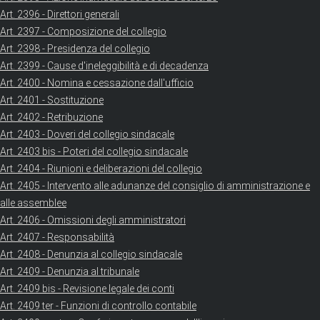
Art. 2396 - Direttori generali
Art. 2397 - Composizione del collegio
Art. 2398 - Presidenza del collegio
Art. 2399 - Cause d'ineleggibilità e di decadenza
Art. 2400 - Nomina e cessazione dall'ufficio
Art. 2401 - Sostituzione
Art. 2402 - Retribuzione
Art. 2403 - Doveri del collegio sindacale
Art. 2403 bis - Poteri del collegio sindacale
Art. 2404 - Riunioni e deliberazioni del collegio
Art. 2405 - Intervento alle adunanze del consiglio di amministrazione e
alle assemblee
Art. 2406 - Omissioni degli amministratori
Art. 2407 - Responsabilità
Art. 2408 - Denunzia al collegio sindacale
Art. 2409 - Denunzia al tribunale
Art. 2409 bis - Revisione legale dei conti
Art. 2409 ter - Funzioni di controllo contabile