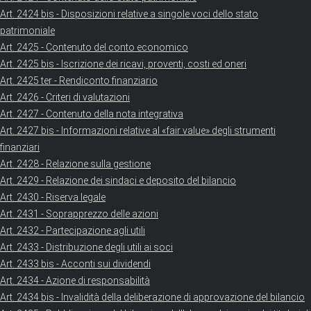
Art. 2424 bis - Disposizioni relative a singole voci dello stato
patrimoniale
Art. 2425 - Contenuto del conto economico
Art. 2425 bis - Iscrizione dei ricavi, proventi, costi ed oneri
Art. 2425 ter - Rendiconto finanziario
Art. 2426 - Criteri di valutazioni
Art. 2427 - Contenuto della nota integrativa
Art. 2427 bis - Informazioni relative al «fair value» degli strumenti
finanziari
Art. 2428 - Relazione sulla gestione
Art. 2429 - Relazione dei sindaci e deposito del bilancio
Art. 2430 - Riserva legale
Art. 2431 - Soprapprezzo delle azioni
Art. 2432 - Partecipazione agli utili
Art. 2433 - Distribuzione degli utili ai soci
Art. 2433 bis - Acconti sui dividendi
Art. 2434 - Azione di responsabilità
Art. 2434 bis - Invalidità della deliberazione di approvazione del bilancio