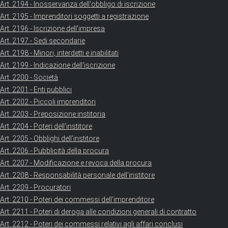
Art. 2194 - Inosservanza dell'obbligo di iscrizione
Art. 2195 - Imprenditori soggetti a registrazione
Art. 2196 - Iscrizione dell'impresa
Art. 2197 - Sedi secondarie
Art. 2198 - Minori, interdetti e inabilitati
Art. 2199 - Indicazione dell'iscrizione
Art. 2200 - Società
Art. 2201 - Enti pubblici
Art. 2202 - Piccoli imprenditori
Art. 2203 - Preposizione institoria
Art. 2204 - Poteri dell'institore
Art. 2205 - Obblighi dell'institore
Art. 2206 - Pubblicità della procura
Art. 2207 - Modificazione e revoca della procura
Art. 2208 - Responsabilità personale dell'institore
Art. 2209 - Procuratori
Art. 2210 - Poteri dei commessi dell'imprenditore
Art. 2211 - Poteri di deroga alle condizioni generali di contratto
Art. 2212 - Poteri dei commessi relativi agli affari conclusi