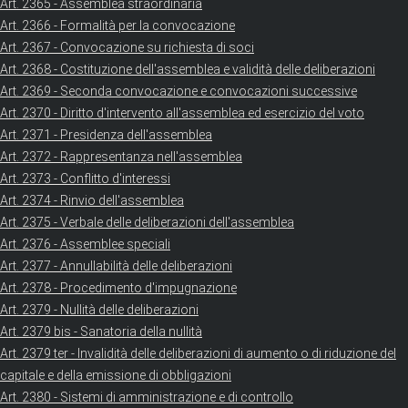
Art. 2365 - Assemblea straordinaria
Art. 2366 - Formalità per la convocazione
Art. 2367 - Convocazione su richiesta di soci
Art. 2368 - Costituzione dell'assemblea e validità delle deliberazioni
Art. 2369 - Seconda convocazione e convocazioni successive
Art. 2370 - Diritto d'intervento all'assemblea ed esercizio del voto
Art. 2371 - Presidenza dell'assemblea
Art. 2372 - Rappresentanza nell'assemblea
Art. 2373 - Conflitto d'interessi
Art. 2374 - Rinvio dell'assemblea
Art. 2375 - Verbale delle deliberazioni dell'assemblea
Art. 2376 - Assemblee speciali
Art. 2377 - Annullabilità delle deliberazioni
Art. 2378 - Procedimento d'impugnazione
Art. 2379 - Nullità delle deliberazioni
Art. 2379 bis - Sanatoria della nullità
Art. 2379 ter - Invalidità delle deliberazioni di aumento o di riduzione del
capitale e della emissione di obbligazioni
Art. 2380 - Sistemi di amministrazione e di controllo