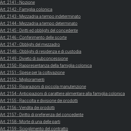
Art. 2141 - Nozione
Art. 2142 - Famiglia colonica
Art. 2143 - Mezzadria a tempo indeterminato
Art. 2144 - Mezzadria a tempo determinato
Art. 2145 - Diritti ed obblighi del concedente
Art. 2146 - Conferimento delle scorte
Art. 2147 - Obblighi del mezzadro
Art. 2148 - Obblighi di residenza e di custodia
Art. 2149 - Divieto di subconcessione
Art. 2150 - Rappresentanza della famiglia colonica
Art. 2151 - Spese per la coltivazione
Art. 2152 - Miglioramenti
Art. 2153 - Riparazioni di piccola manutenzione
Art. 2154 - Anticipazioni di carattere alimentare alla famiglia colonica
Art. 2155 - Raccolta e divisione dei prodotti
Art. 2156 - Vendita dei prodotti
Art. 2157 - Diritto di preferenza del concedente
Art. 2158 - Morte di una delle parti
Art. 2159 - Scioglimento del contratto