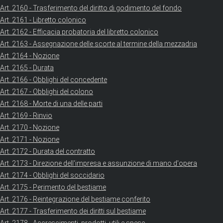
Art. 2160 - Trasferimento del diritto di godimento del fondo
Art. 2161 - Libretto colonico
Art. 2162 - Efficacia probatoria del libretto colonico
Art. 2163 - Assegnazione delle scorte al termine della mezzadria
Art. 2164 - Nozione
Art. 2165 - Durata
Art. 2166 - Obblighi del concedente
Art. 2167 - Obblighi del colono
Art. 2168 - Morte di una delle parti
Art. 2169 - Rinvio
Art. 2170 - Nozione
Art. 2171 - Nozione
Art. 2172 - Durata del contratto
Art. 2173 - Direzione dell'impresa e assunzione di mano d'opera
Art. 2174 - Obblighi del soccidario
Art. 2175 - Perimento del bestiame
Art. 2176 - Reintegrazione del bestiame conferito
Art. 2177 - Trasferimento dei diritti sul bestiame