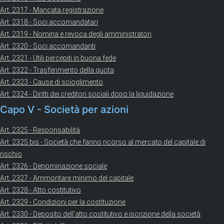
Art. 2317 - Mancata registrazione
Art. 2318 - Soci accomandatari
Art. 2319 - Nomina e revoca degli amministratori
Art. 2320 - Soci accomandanti
Art. 2321 - Utili percepiti in buona fede
Art. 2322 - Trasferimento della quota
Art. 2323 - Cause di scioglimento
Art. 2324 - Diritti dei creditori sociali dopo la liquidazione
Capo V - Società per azioni
Art. 2325 - Responsabilità
Art. 2325 bis - Società che fanno ricorso al mercato del capitale di
rischio
Art. 2326 - Denominazione sociale
Art. 2327 - Ammontare minimo del capitale
Art. 2328 - Atto costitutivo
Art. 2329 - Condizioni per la costituzione
Art. 2330 - Deposito dell'atto costitutivo e iscrizione della società