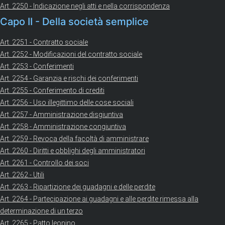
Art. 2250 - Indicazione negli atti e nella corrispondenza
Capo II - Della società semplice
Art. 2251 - Contratto sociale
Art. 2252 - Modificazioni del contratto sociale
Art. 2253 - Conferimenti
Art. 2254 - Garanzia e rischi dei conferimenti
Art. 2255 - Conferimento di crediti
Art. 2256 - Uso illegittimo delle cose sociali
Art. 2257 - Amministrazione disgiuntiva
Art. 2258 - Amministrazione congiuntiva
Art. 2259 - Revoca della facoltà di amministrare
Art. 2260 - Diritti e obblighi degli amministratori
Art. 2261 - Controllo dei soci
Art. 2262 - Utili
Art. 2263 - Ripartizione dei guadagni e delle perdite
Art. 2264 - Partecipazione ai guadagni e alle perdite rimessa alla
determinazione di un terzo
Art. 2265 - Patto leonino