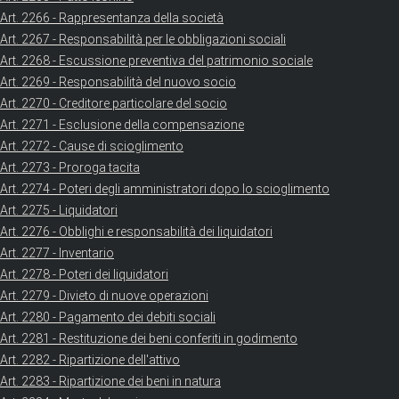
Art. 2266 - Rappresentanza della società
Art. 2267 - Responsabilità per le obbligazioni sociali
Art. 2268 - Escussione preventiva del patrimonio sociale
Art. 2269 - Responsabilità del nuovo socio
Art. 2270 - Creditore particolare del socio
Art. 2271 - Esclusione della compensazione
Art. 2272 - Cause di scioglimento
Art. 2273 - Proroga tacita
Art. 2274 - Poteri degli amministratori dopo lo scioglimento
Art. 2275 - Liquidatori
Art. 2276 - Obblighi e responsabilità dei liquidatori
Art. 2277 - Inventario
Art. 2278 - Poteri dei liquidatori
Art. 2279 - Divieto di nuove operazioni
Art. 2280 - Pagamento dei debiti sociali
Art. 2281 - Restituzione dei beni conferiti in godimento
Art. 2282 - Ripartizione dell'attivo
Art. 2283 - Ripartizione dei beni in natura