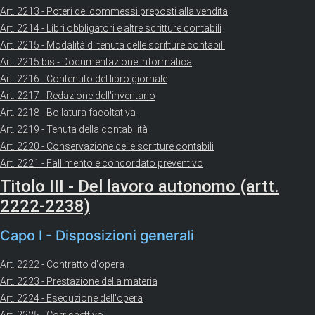
Art. 2213 - Poteri dei commessi preposti alla vendita
Art. 2214 - Libri obbligatori e altre scritture contabili
Art. 2215 - Modalità di tenuta delle scritture contabili
Art. 2215 bis - Documentazione informatica
Art. 2216 - Contenuto del libro giornale
Art. 2217 - Redazione dell'inventario
Art. 2218 - Bollatura facoltativa
Art. 2219 - Tenuta della contabilità
Art. 2220 - Conservazione delle scritture contabili
Art. 2221 - Fallimento e concordato preventivo
Titolo III - Del lavoro autonomo (artt.
2222-2238)
Capo I - Disposizioni generali
Art. 2222 - Contratto d'opera
Art. 2223 - Prestazione della materia
Art. 2224 - Esecuzione dell'opera