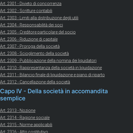
Art. 2301 - Divieto di concorrenza
Art. 2302 - Scritture contabili
Art. 2303 - Limiti alla distribuzione degli utili
Art. 2304 - Responsabilità dei soci
Art. 2305 - Creditore particolare del socio
Art. 2306 - Riduzione di capitale
Art. 2307 - Proroga della società
Art. 2308 - Scioglimento della società
Art. 2309 - Pubblicazione della nomina dei liquidatori
Art. 2310 - Rappresentanza della società in liquidazione
Art. 2311 - Bilancio finale di liquidazione e piano di riparto
Art. 2312 - Cancellazione della società
Capo IV - Della società in accomandita
semplice
Art. 2313 - Nozione
Art. 2314 - Ragione sociale
Art. 2315 - Norme applicabili
Art. 2316 - Atto costitutivo