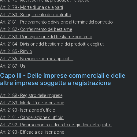
Art. 2178 - Accrescimenti, prodotti, utili e spese
Art. 2179 - Morte di una delle parti
Art. 2180 - Scioglimento del contratto
Art. 2181 - Prelevamento e divisione al termine del contratto
Art. 2182 - Conferimento del bestiame
Art. 2183 - Reintegrazione del bestiame conferito
Art. 2184 - Divisione del bestiame, dei prodotti e degli utili
Art. 2185 - Rinvio
Art. 2186 - Nozione e norme applicabili
Art. 2187 - Usi
Capo III - Delle imprese commerciali e delle
altre imprese soggette a registrazione
Art. 2188 - Registro delle imprese
Art. 2189 - Modalità dell'iscrizione
Art. 2190 - Iscrizione d'ufficio
Art. 2191 - Cancellazione d'ufficio
Art. 2192 - Ricorso contro il decreto del giudice del registro
Art. 2193 - Efficacia dell'iscrizione