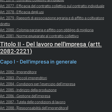
Art. 2076 - Contratto collettivo annullabile
Art. 2077 - Efficacia del contratto collettivo sul contratto individuale
Art. 2078 - Efficacia degli usi
Art. 2079 - Rapporti di associazione agraria e di affitto a coltivatore
diretto
Art. 2080 - Colonia parziaria e affitto con obbligo di miglioria
Art. 2081 - Norme equiparate al contratto collettivo
Titolo II - Del lavoro nell'impresa (artt.
2082-2221)
Capo I - Dell'impresa in generale
Art. 2082 - Imprenditore
Art. 2083 - Piccoli imprenditori
Art. 2084 - Condizioni per l'esercizio dell'impresa
Art. 2085 - Indirizzo della produzione
Art. 2086 - Gestione dell'impresa
Art. 2087 - Tutela delle condizioni di lavoro
Art. 2088 - [Responsabilità dell'imprenditore]