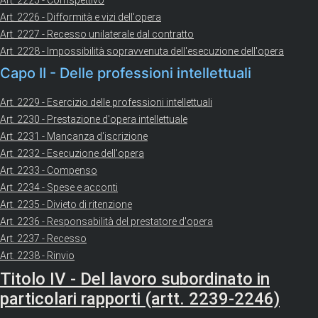
Art. 2225 - Corrispettivo
Art. 2226 - Difformità e vizi dell'opera
Art. 2227 - Recesso unilaterale dal contratto
Art. 2228 - Impossibilità sopravvenuta dell'esecuzione dell'opera
Capo II - Delle professioni intellettuali
Art. 2229 - Esercizio delle professioni intellettuali
Art. 2230 - Prestazione d'opera intellettuale
Art. 2231 - Mancanza d'iscrizione
Art. 2232 - Esecuzione dell'opera
Art. 2233 - Compenso
Art. 2234 - Spese e acconti
Art. 2235 - Divieto di ritenzione
Art. 2236 - Responsabilità del prestatore d'opera
Art. 2237 - Recesso
Art. 2238 - Rinvio
Titolo IV - Del lavoro subordinato in
particolari rapporti (artt. 2239-2246)