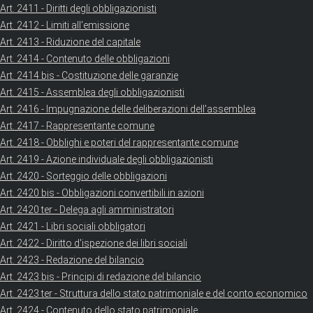
Art. 2411 - Diritti degli obbligazionisti
Art. 2412 - Limiti all'emissione
Art. 2413 - Riduzione del capitale
Art. 2414 - Contenuto delle obbligazioni
Art. 2414 bis - Costituzione delle garanzie
Art. 2415 - Assemblea degli obbligazionisti
Art. 2416 - Impugnazione delle deliberazioni dell'assemblea
Art. 2417 - Rappresentante comune
Art. 2418 - Obblighi e poteri del rappresentante comune
Art. 2419 - Azione individuale degli obbligazionisti
Art. 2420 - Sorteggio delle obbligazioni
Art. 2420 bis - Obbligazioni convertibili in azioni
Art. 2420 ter - Delega agli amministratori
Art. 2421 - Libri sociali obbligatori
Art. 2422 - Diritto d'ispezione dei libri sociali
Art. 2423 - Redazione del bilancio
Art. 2423 bis - Principi di redazione del bilancio
Art. 2423 ter - Struttura dello stato patrimoniale e del conto economico
Art. 2424 - Contenuto dello stato patrimoniale