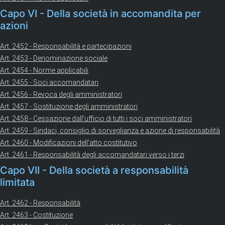
Capo VI - Della società in accomandita per
azioni
Art. 2452 - Responsabilità e partecipazioni
Art. 2453 - Denominazione sociale
Art. 2454 - Norme applicabili
Art. 2455 - Soci accomandatari
Art. 2456 - Revoca degli amministratori
Art. 2457 - Sostituzione degli amministratori
Art. 2458 - Cessazione dall'ufficio di tutti i soci amministratori
Art. 2459 - Sindaci, consiglio di sorveglianza e azione di responsabilità
Art. 2460 - Modificazioni dell'atto costitutivo
Art. 2461 - Responsabilità degli accomandatari verso i terzi
Capo VII - Della società a responsabilità
limitata
Art. 2462 - Responsabilità
Art. 2463 - Costituzione