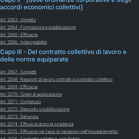
accordi economici collettivi]
Art. 2063 - Oggetto
Art. 2064 - Formazione e pubblicazione
Art. 2065 - Efficacia
Art. 2066 - Inderogabilità
Capo III - Del contratto collettivo di lavoro e
delle norme equiparate
Art. 2067 - Soggetti
Art. 2068 - Rapporti di lavoro sottratti a contratto collettivo
Art. 2069 - Efficacia
Art. 2070 - Criteri di applicazione
Art. 2071 - Contenuto
Art. 2072 - Deposito e pubblicazione
Art. 2073 - Denunzia
Art. 2074 - Efficacia dopo la scadenza
Art. 2075 - Efficacia nel caso di variazioni nell'inquadramento