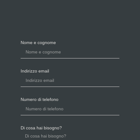
Nome e cognome
Indirizzo email
Numero di telefono
Di cosa hai bisogno?