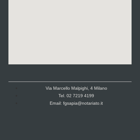
Via Marcello Malpighi, 4 Milano
Tel. 02 7219 4199
Email: fgsapia@notariato.it