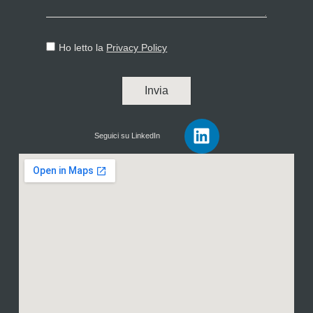
Ho letto la
Privacy Policy
Invia
Seguici su LinkedIn