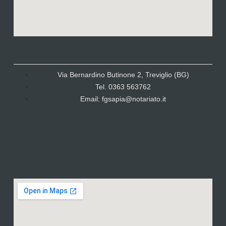
Via Bernardino Butinone 2, Treviglio (BG)
Tel. 0363 563762
Email: fgsapia@notariato.it