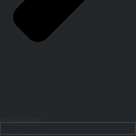
Nome e cognome