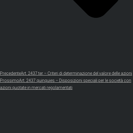
Precedente
Art. 2437 ter – Criteri di determinazione del valore delle azioni
Prossimo
Art. 2437 quinquies – Disposizioni speciali per le società con
azioni quotate in mercati regolamentati