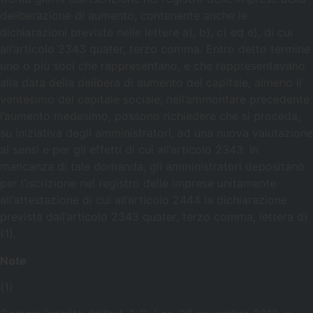
deliberazione di aumento, contenente anche le
dichiarazioni previste nelle lettere a), b), c) ed e), di cui
all’articolo 2343 quater, terzo comma. Entro detto termine
uno o più soci che rappresentano, e che rappresentavano
alla data della delibera di aumento del capitale, almeno il
ventesimo del capitale sociale, nell’ammontare precedente
l’aumento medesimo, possono richiedere che si proceda,
su iniziativa degli amministratori, ad una nuova valutazione
ai sensi e per gli effetti di cui all’articolo 2343. In
mancanza di tale domanda, gli amministratori depositano
per l’iscrizione nel registro delle imprese unitamente
all’attestazione di cui all’articolo 2444 la dichiarazione
prevista dall’articolo 2343 quater, terzo comma, lettera d)
(1).
Note
(1)