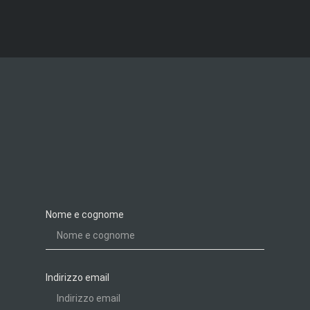
Nome e cognome
Indirizzo email