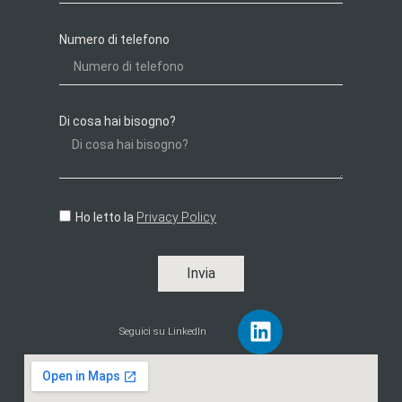
Numero di telefono
Di cosa hai bisogno?
Ho letto la
Privacy Policy
Invia
Seguici su LinkedIn