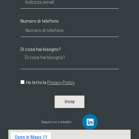
Numero di telefono
Di cosa hai bisogno?
Ho letto la
Privacy Policy
Invia
Seguici su LinkedIn