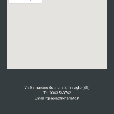
Via Bernardino Butinone 2, Treviglio (BG)
Tel. 0363 563762
Email: fgsapia@notariato.it