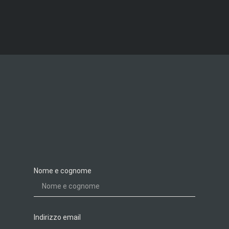
Nome e cognome
Indirizzo email