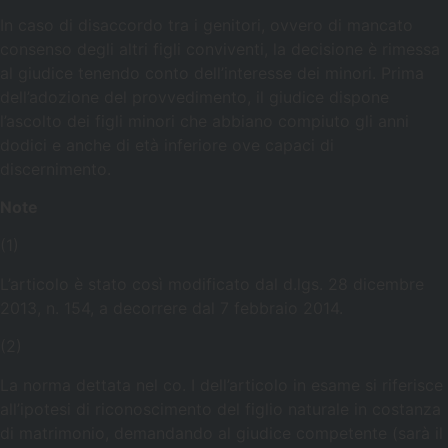
In caso di disaccordo tra i genitori, ovvero di mancato
consenso degli altri figli conviventi, la decisione è rimessa
al giudice tenendo conto dell’interesse dei minori. Prima
dell’adozione del provvedimento, il giudice dispone
l’ascolto dei figli minori che abbiano compiuto gli anni
dodici e anche di età inferiore ove capaci di
discernimento.
Note
(1)
L’articolo è stato così modificato dal d.lgs. 28 dicembre
2013, n. 154, a decorrere dal 7 febbraio 2014.
(2)
La norma dettata nel co. I dell’articolo in esame si riferisce
all’ipotesi di riconoscimento del figlio naturale in costanza
di matrimonio, demandando al giudice competente (sarà il