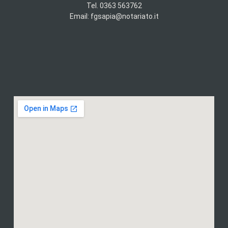
Tel. 0363 563762
Email: fgsapia@notariato.it