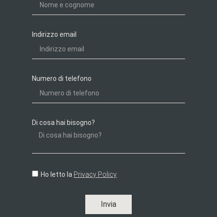
Indirizzo email
Numero di telefono
Di cosa hai bisogno?
Ho letto la
Privacy Policy
Invia