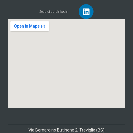
Seguici su LinkedIn
Via Bernardino Butinone 2, Treviglio (BG)