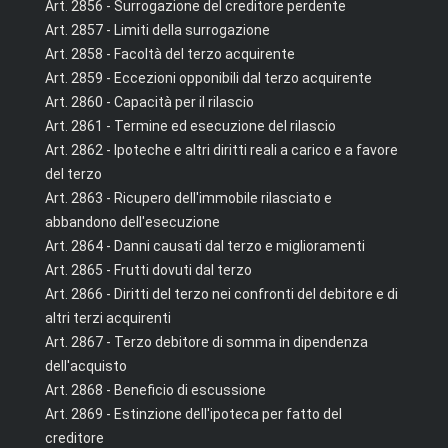
Art. 2856 - Surrogazione del creditore perdente
Art. 2857 - Limiti della surrogazione
Art. 2858 - Facoltà del terzo acquirente
Art. 2859 - Eccezioni opponibili dal terzo acquirente
Art. 2860 - Capacità per il rilascio
Art. 2861 - Termine ed esecuzione del rilascio
Art. 2862 - Ipoteche e altri diritti reali a carico e a favore
del terzo
Art. 2863 - Ricupero dell'immobile rilasciato e
abbandono dell'esecuzione
Art. 2864 - Danni causati dal terzo e miglioramenti
Art. 2865 - Frutti dovuti dal terzo
Art. 2866 - Diritti del terzo nei confronti del debitore e di
altri terzi acquirenti
Art. 2867 - Terzo debitore di somma in dipendenza
dell'acquisto
Art. 2868 - Beneficio di escussione
Art. 2869 - Estinzione dell'ipoteca per fatto del
creditore