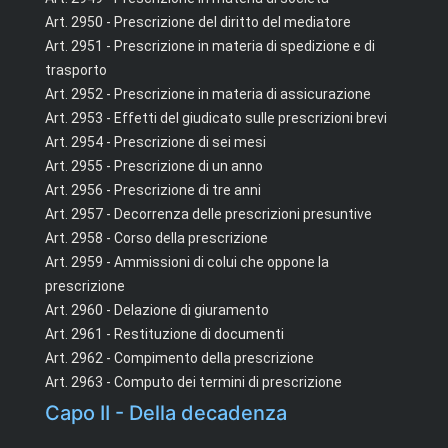
Art. 2950 - Prescrizione del diritto del mediatore
Art. 2951 - Prescrizione in materia di spedizione e di
trasporto
Art. 2952 - Prescrizione in materia di assicurazione
Art. 2953 - Effetti del giudicato sulle prescrizioni brevi
Art. 2954 - Prescrizione di sei mesi
Art. 2955 - Prescrizione di un anno
Art. 2956 - Prescrizione di tre anni
Art. 2957 - Decorrenza delle prescrizioni presuntive
Art. 2958 - Corso della prescrizione
Art. 2959 - Ammissioni di colui che oppone la
prescrizione
Art. 2960 - Delazione di giuramento
Art. 2961 - Restituzione di documenti
Art. 2962 - Compimento della prescrizione
Art. 2963 - Computo dei termini di prescrizione
Capo II - Della decadenza