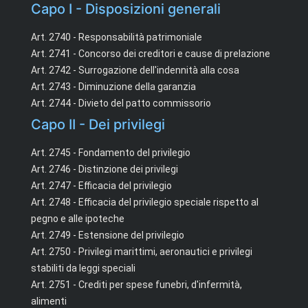
Capo I - Disposizioni generali
Art. 2740 - Responsabilità patrimoniale
Art. 2741 - Concorso dei creditori e cause di prelazione
Art. 2742 - Surrogazione dell'indennità alla cosa
Art. 2743 - Diminuzione della garanzia
Art. 2744 - Divieto del patto commissorio
Capo II - Dei privilegi
Art. 2745 - Fondamento del privilegio
Art. 2746 - Distinzione dei privilegi
Art. 2747 - Efficacia del privilegio
Art. 2748 - Efficacia del privilegio speciale rispetto al
pegno e alle ipoteche
Art. 2749 - Estensione del privilegio
Art. 2750 - Privilegi marittimi, aeronautici e privilegi
stabiliti da leggi speciali
Art. 2751 - Crediti per spese funebri, d'infermità,
alimenti