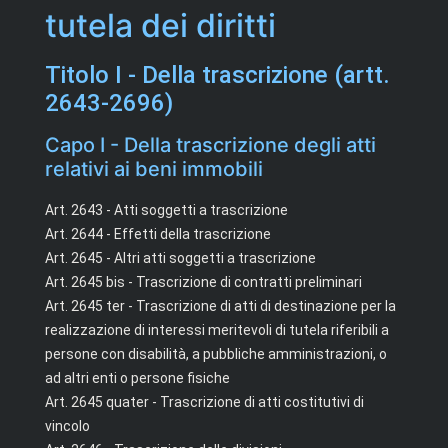
tutela dei diritti
Titolo I - Della trascrizione (artt.
2643-2696)
Capo I - Della trascrizione degli atti
relativi ai beni immobili
Art. 2643 - Atti soggetti a trascrizione
Art. 2644 - Effetti della trascrizione
Art. 2645 - Altri atti soggetti a trascrizione
Art. 2645 bis - Trascrizione di contratti preliminari
Art. 2645 ter - Trascrizione di atti di destinazione per la
realizzazione di interessi meritevoli di tutela riferibili a
persone con disabilità, a pubbliche amministrazioni, o
ad altri enti o persone fisiche
Art. 2645 quater - Trascrizione di atti costitutivi di
vincolo