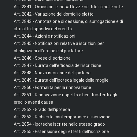
Art. 2841 - Omissioni e inesattezze nei titoli o nelle note
Art. 2842 - Variazione del domicilio eletto
Art. 2843 - Annotazione di cessione, di surrogazione e di
altri atti dispositivi del credito
Art. 2844 - Azioni e notificazioni
Art. 2845 - Notificazioni relative a iscrizioni per
obbligazioni all'ordine e al portatore
Art. 2846 - Spese d'iscrizione
Art. 2847 - Durata dell'efficacia dell'iscrizione
Art. 2848 - Nuova iscrizione dell'ipoteca
Art. 2849 - Durata dell'ipoteca legale della moglie
Art. 2850 - Formalità per la rinnovazione
Art. 2851 - Rinnovazione rispetto a beni trasferiti agli
eredi o aventi causa
Art. 2852 - Grado dell'ipoteca
Art. 2853 - Richieste contemporanee di iscrizione
Art. 2854 - Ipoteche iscritte nello stesso grado
Art. 2855 - Estensione degli effetti dell'iscrizione