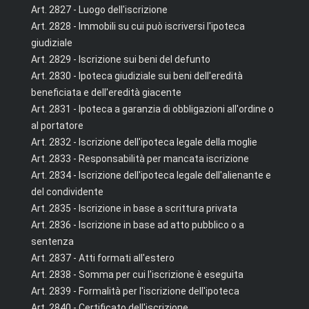
Art. 2827 - Luogo dell'iscrizione
Art. 2828 - Immobili su cui può iscriversi l'ipoteca
giudiziale
Art. 2829 - Iscrizione sui beni del defunto
Art. 2830 - Ipoteca giudiziale sui beni dell'eredità
beneficiata e dell'eredità giacente
Art. 2831 - Ipoteca a garanzia di obbligazioni all'ordine o
al portatore
Art. 2832 - Iscrizione dell'ipoteca legale della moglie
Art. 2833 - Responsabilità per mancata iscrizione
Art. 2834 - Iscrizione dell'ipoteca legale dell'alienante e
del condividente
Art. 2835 - Iscrizione in base a scrittura privata
Art. 2836 - Iscrizione in base ad atto pubblico o a
sentenza
Art. 2837 - Atti formati all'estero
Art. 2838 - Somma per cui l'iscrizione è eseguita
Art. 2839 - Formalità per l'iscrizione dell'ipoteca
Art. 2840 - Certificato dell'iscrizione