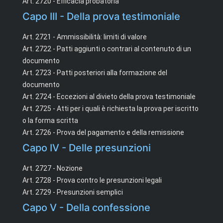
Art. 2720 - Efficacia probatoria
Capo III - Della prova testimoniale
Art. 2721 - Ammissibilità: limiti di valore
Art. 2722 - Patti aggiunti o contrari al contenuto di un
documento
Art. 2723 - Patti posteriori alla formazione del
documento
Art. 2724 - Eccezioni al divieto della prova testimoniale
Art. 2725 - Atti per i quali è richiesta la prova per iscritto
o la forma scritta
Art. 2726 - Prova del pagamento e della remissione
Capo IV - Delle presunzioni
Art. 2727 - Nozione
Art. 2728 - Prova contro le presunzioni legali
Art. 2729 - Presunzioni semplici
Capo V - Della confessione