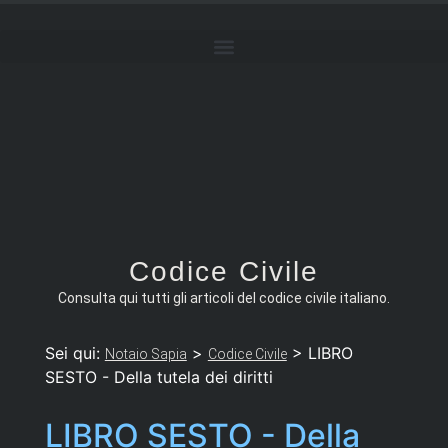
Codice Civile
Consulta qui tutti gli articoli del codice civile italiano.
Sei qui:
>
>
LIBRO
Notaio Sapia
Codice Civile
SESTO - Della tutela dei diritti
LIBRO SESTO - Della