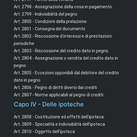
Art. 2798 - Assegnazione della cosa in pagamento
Art. 2799 - Indivisibilità del pegno
Art. 2800 - Condizioni della prelazione
Art. 2801 - Consegna del documento
Art. 2802 - Riscossione d'interessi e di prestazioni
periodiche
Art. 2803 - Riscossione del credito dato in pegno
Art. 2804 - Assegnazione o vendita del credito dato in
pegno
Art. 2805 - Eccezioni opponibili dal debitore del credito
dato in pegno
Art. 2806 - Pegno di diritti diversi dai crediti
Art. 2807 - Norme applicabili al pegno di crediti
Capo IV - Delle ipoteche
Art. 2808 - Costituzione ed effetti dell'ipoteca
Art. 2809 - Specialità e indivisibilità dell'ipoteca
Art. 2810 - Oggetto dell'ipoteca