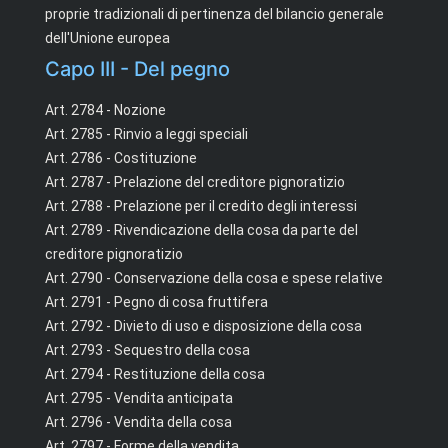
proprie tradizionali di pertinenza del bilancio generale
dell'Unione europea
Capo III - Del pegno
Art. 2784 - Nozione
Art. 2785 - Rinvio a leggi speciali
Art. 2786 - Costituzione
Art. 2787 - Prelazione del creditore pignoratizio
Art. 2788 - Prelazione per il credito degli interessi
Art. 2789 - Rivendicazione della cosa da parte del
creditore pignoratizio
Art. 2790 - Conservazione della cosa e spese relative
Art. 2791 - Pegno di cosa fruttifera
Art. 2792 - Divieto di uso e disposizione della cosa
Art. 2793 - Sequestro della cosa
Art. 2794 - Restituzione della cosa
Art. 2795 - Vendita anticipata
Art. 2796 - Vendita della cosa
Art. 2797 - Forme della vendita