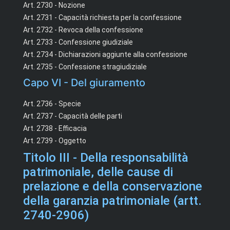
Art. 2730 - Nozione
Art. 2731 - Capacità richiesta per la confessione
Art. 2732 - Revoca della confessione
Art. 2733 - Confessione giudiziale
Art. 2734 - Dichiarazioni aggiunte alla confessione
Art. 2735 - Confessione stragiudiziale
Capo VI - Del giuramento
Art. 2736 - Specie
Art. 2737 - Capacità delle parti
Art. 2738 - Efficacia
Art. 2739 - Oggetto
Titolo III - Della responsabilità
patrimoniale, delle cause di
prelazione e della conservazione
della garanzia patrimoniale (artt.
2740-2906)