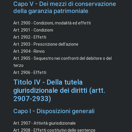
Capo V - Dei mezzi di conservazione
della garanzia patrimoniale
Art. 2900 - Condizioni, modalità ed effetti
Art. 2901 - Condizioni
Art. 2902 - Effetti
Art. 2903 - Prescrizione dell'azione
Art. 2904 - Rinvio
Art. 2905 - Sequestro nei confronti del debitore o del
terzo
Art. 2906 - Effetti
Titolo IV - Della tutela
giurisdizionale dei diritti (artt.
2907-2933)
Capo I - Disposizioni generali
Art. 2907 - Attività giurisdizionale
Art. 2908 - Effetti costitutivi delle sentenze