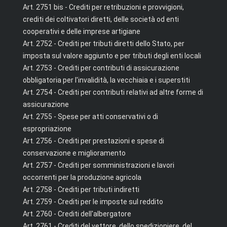
Art. 2751 bis - Crediti per retribuzioni e provvigioni,
crediti dei coltivatori diretti, delle società od enti
cooperativi e delle imprese artigiane
Art. 2752 - Crediti per tributi diretti dello Stato, per
imposta sul valore aggiunto e per tributi degli enti locali
Art. 2753 - Crediti per contributi di assicurazione
obbligatoria per l'invalidità, la vecchiaia e i superstiti
Art. 2754 - Crediti per contributi relativi ad altre forme di
assicurazione
Art. 2755 - Spese per atti conservativi o di
espropriazione
Art. 2756 - Crediti per prestazioni e spese di
conservazione e miglioramento
Art. 2757 - Crediti per somministrazioni e lavori
occorrenti per la produzione agricola
Art. 2758 - Crediti per tributi indiretti
Art. 2759 - Crediti per le imposte sul reddito
Art. 2760 - Crediti dell'albergatore
Art. 2761 - Crediti del vettore, dello spedizioniere, del