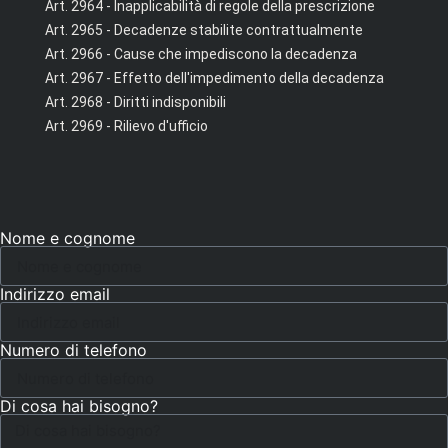
Art. 2964 - Inapplicabilità di regole della prescrizione
Art. 2965 - Decadenze stabilite contrattualmente
Art. 2966 - Cause che impediscono la decadenza
Art. 2967 - Effetto dell'impedimento della decadenza
Art. 2968 - Diritti indisponibili
Art. 2969 - Rilievo d'ufficio
Nome e cognome
Indirizzo email
Numero di telefono
Di cosa hai bisogno?