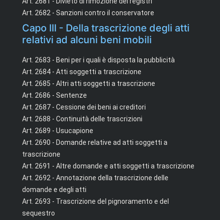
Art. 2681 - Divieto di rimozione dei registri
Art. 2682 - Sanzioni contro il conservatore
Capo III - Della trascrizione degli atti
relativi ad alcuni beni mobili
Art. 2683 - Beni per i quali è disposta la pubblicità
Art. 2684 - Atti soggetti a trascrizione
Art. 2685 - Altri atti soggetti a trascrizione
Art. 2686 - Sentenze
Art. 2687 - Cessione dei beni ai creditori
Art. 2688 - Continuità delle trascrizioni
Art. 2689 - Usucapione
Art. 2690 - Domande relative ad atti soggetti a
trascrizione
Art. 2691 - Altre domande e atti soggetti a trascrizione
Art. 2692 - Annotazione della trascrizione delle
domande e degli atti
Art. 2693 - Trascrizione del pignoramento e del
sequestro