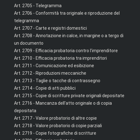
Art. 2705 - Telegramma
Art. 2706 - Conformità tra originale e riproduzione del
telegramma
Art. 2707 - Carte e registri domestici
Art. 2708 - Annotazione in calce, in margine o a tergo di
un documento
Art. 2709 - Efficacia probatoria contro l'imprenditore
Art. 2710 - Efficacia probatoria tra imprenditori
Art. 2711 - Comunicazione ed esibizione
Art. 2712 - Riproduzioni meccaniche
Art. 2713 - Taglie o tacche di contrassegno
Art. 2714 - Copie di atti pubblici
Art. 2715 - Copie di scritture private originali depositate
Art. 2716 - Mancanza dell'atto originale o di copia
depositata
Art. 2717 - Valore probatorio di altre copie
Art. 2718 - Valore probatorio di copie parziali
Art. 2719 - Copie fotografiche di scritture