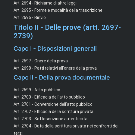
Art. 2694 - Richiamo di altre leggi
Art. 2695 - Forme e modalità della trascrizione
Art. 2696 - Rinvio
Titolo II - Delle prove (artt. 2697-
2739)
Capo I - Disposizioni generali
Art. 2697 - Onere della prova
Art. 2698 - Patti relativi all'onere della prova
Capo II - Della prova documentale
Art. 2699 - Atto pubblico
Art. 2700 - Efficacia dell'atto pubblico
Art. 2701 - Conversione dell'atto pubblico
Art. 2702 - Efficacia della scrittura privata
Art. 2703 - Sottoscrizione autenticata
Art. 2704 - Data della scrittura privata nei confronti dei
terzi