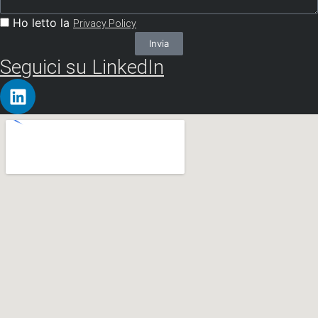
Ho letto la
Privacy Policy
Invia
Seguici su LinkedIn