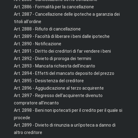
Art. 2886 - Formalità per la cancellazione
Art. 2887 - Cancellazione delle ipoteche a garanzia dei
titoli all'ordine
Art. 2888 - Rifiuto di cancellazione
Art. 2889 - Facoltà di liberare i beni dalle ipoteche
Art. 2890 - Notificazione
Art. 2891 - Diritto dei creditori di far vendere i beni
Art. 2892 - Divieto di proroga dei termini
Art. 2893 - Mancata richiesta dell'incanto
Art. 2894 - Effetti del mancato deposito del prezzo
Art. 2895 - Desistenza del creditore
Art. 2896 - Aggiudicazione al terzo acquirente
Art. 2897 - Regresso dell'acquirente divenuto
compratore all'incanto
Art. 2898 - Beni non ipotecati per il credito per il quale si
procede
Art. 2899 - Divieto di rinunzia a un'ipoteca a danno di
altro creditore