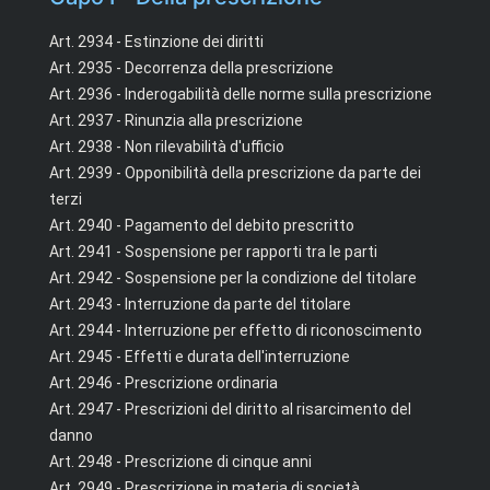
Art. 2934 - Estinzione dei diritti
Art. 2935 - Decorrenza della prescrizione
Art. 2936 - Inderogabilità delle norme sulla prescrizione
Art. 2937 - Rinunzia alla prescrizione
Art. 2938 - Non rilevabilità d'ufficio
Art. 2939 - Opponibilità della prescrizione da parte dei
terzi
Art. 2940 - Pagamento del debito prescritto
Art. 2941 - Sospensione per rapporti tra le parti
Art. 2942 - Sospensione per la condizione del titolare
Art. 2943 - Interruzione da parte del titolare
Art. 2944 - Interruzione per effetto di riconoscimento
Art. 2945 - Effetti e durata dell'interruzione
Art. 2946 - Prescrizione ordinaria
Art. 2947 - Prescrizioni del diritto al risarcimento del
danno
Art. 2948 - Prescrizione di cinque anni
Art. 2949 - Prescrizione in materia di società