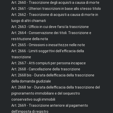
Art. 2660 - Trascrizione degli acquisti a causa di morte
Art. 2661 - Ulteriori trascrizioni in base allo stesso titolo
Art. 2662 - Trascrizione di acquisti a causa di morte in
luogo di altri chiamati
Art. 2663 - Ufficio in cui deve farsi la trascrizione
Art. 2664 - Conservazione dei titoli. Trascrizione e
restituzione della nota
Art. 2665 - Omissioni o inesattezze nelle note
Art. 2666 - Limiti soggettivi dell'efficacia della
trascrizione
Art. 2667 - Atti compiuti per persona incapace
Art. 2668 - Cancellazione della trascrizione
Art. 2668 bis - Durata dellefficacia della trascrizione
della domanda giudiziale
Art. 2668 ter - Durata dellefficacia della trascrizione del
pignoramento immobiliare e del sequestro
conservativo sugli immobili
Art. 2669 - Trascrizione anteriore al pagamento
dell'imposta di registro