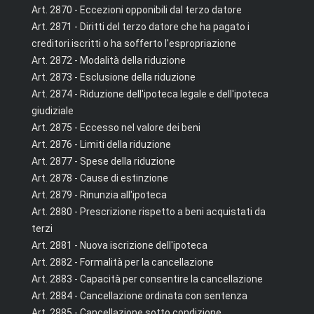
Art. 2870 - Eccezioni opponibili dal terzo datore
Art. 2871 - Diritti del terzo datore che ha pagato i
creditori iscritti o ha sofferto l'espropriazione
Art. 2872 - Modalità della riduzione
Art. 2873 - Esclusione della riduzione
Art. 2874 - Riduzione dell'ipoteca legale e dell'ipoteca
giudiziale
Art. 2875 - Eccesso nel valore dei beni
Art. 2876 - Limiti della riduzione
Art. 2877 - Spese della riduzione
Art. 2878 - Cause di estinzione
Art. 2879 - Rinunzia all'ipoteca
Art. 2880 - Prescrizione rispetto a beni acquistati da
terzi
Art. 2881 - Nuova iscrizione dell'ipoteca
Art. 2882 - Formalità per la cancellazione
Art. 2883 - Capacità per consentire la cancellazione
Art. 2884 - Cancellazione ordinata con sentenza
Art. 2885 - Cancellazione sotto condizione