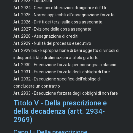
Art. 2923 - Locazioni
Art. 2924 - Cessioni e liberazioni di pigioni e di fitti
Art. 2925 - Norme applicabili all'assegnazione forzata
Art. 2926 - Diritti dei terzi sulla cosa assegnata
Art. 2927 - Evizione della cosa assegnata
Art. 2928 - Assegnazione di crediti
Art. 2929 - Nullità del processo esecutivo
Art. 2929 bis - Espropriazione di beni oggetto di vincoli di
indisponibilità o di alienazioni a titolo gratuito
Art. 2930 - Esecuzione forzata per consegna o rilascio
Art. 2931 - Esecuzione forzata degli obblighi di fare
Art. 2932 - Esecuzione specifica dell'obbligo di
concludere un contratto
Art. 2933 - Esecuzione forzata degli obblighi di non fare
Titolo V - Della prescrizione e
della decadenza (artt. 2934-
2969)
Capo I - Della prescrizione