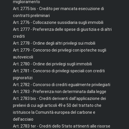
miglioramento
Art. 2775 bis - Credito per mancata esecuzione di
contratti preliminari
Art. 2776 - Collocazione sussidiaria sugli immobili
Art. 2777 - Preferenza delle spese di giustizia e di altri
crediti
Art. 2778 - Ordine degli altri privilegi sui mobili
Art. 2779 - Concorso dei privilegi con ipoteche sugli
autoveicoli
Art. 2780 - Ordine dei privilegi sugli immobili
Art. 2781 - Concorso di privilegi speciali con crediti
pignoratizi
Art. 2782 - Concorso di crediti egualmente privilegiati
Art. 2783 - Preferenza non determinata dalla legge
Art. 2783 bis - Crediti derivanti dall'applicazione dei
prelievi di cui agli articoli 49 e 50 del trattato che
istituisce la Comunità europea del carbone e
dell'acciaio
Art. 2783 ter - Crediti dello Stato attinenti alle risorse