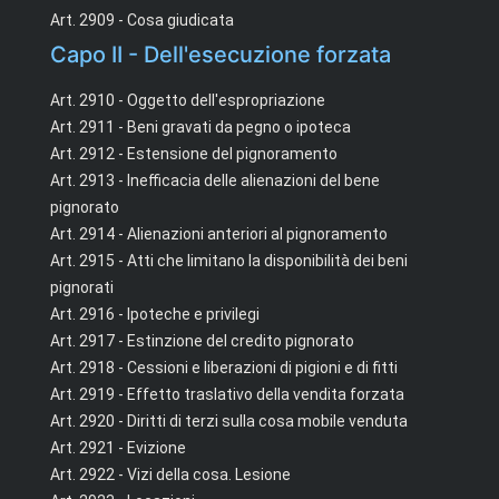
Art. 2909 - Cosa giudicata
Capo II - Dell'esecuzione forzata
Art. 2910 - Oggetto dell'espropriazione
Art. 2911 - Beni gravati da pegno o ipoteca
Art. 2912 - Estensione del pignoramento
Art. 2913 - Inefficacia delle alienazioni del bene
pignorato
Art. 2914 - Alienazioni anteriori al pignoramento
Art. 2915 - Atti che limitano la disponibilità dei beni
pignorati
Art. 2916 - Ipoteche e privilegi
Art. 2917 - Estinzione del credito pignorato
Art. 2918 - Cessioni e liberazioni di pigioni e di fitti
Art. 2919 - Effetto traslativo della vendita forzata
Art. 2920 - Diritti di terzi sulla cosa mobile venduta
Art. 2921 - Evizione
Art. 2922 - Vizi della cosa. Lesione