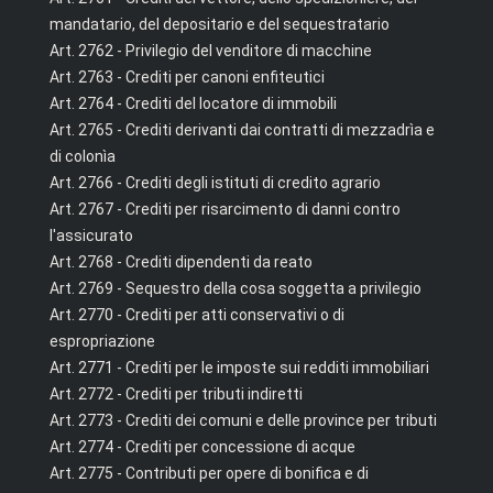
mandatario, del depositario e del sequestratario
Art. 2762 - Privilegio del venditore di macchine
Art. 2763 - Crediti per canoni enfiteutici
Art. 2764 - Crediti del locatore di immobili
Art. 2765 - Crediti derivanti dai contratti di mezzadrìa e
di colonìa
Art. 2766 - Crediti degli istituti di credito agrario
Art. 2767 - Crediti per risarcimento di danni contro
l'assicurato
Art. 2768 - Crediti dipendenti da reato
Art. 2769 - Sequestro della cosa soggetta a privilegio
Art. 2770 - Crediti per atti conservativi o di
espropriazione
Art. 2771 - Crediti per le imposte sui redditi immobiliari
Art. 2772 - Crediti per tributi indiretti
Art. 2773 - Crediti dei comuni e delle province per tributi
Art. 2774 - Crediti per concessione di acque
Art. 2775 - Contributi per opere di bonifica e di