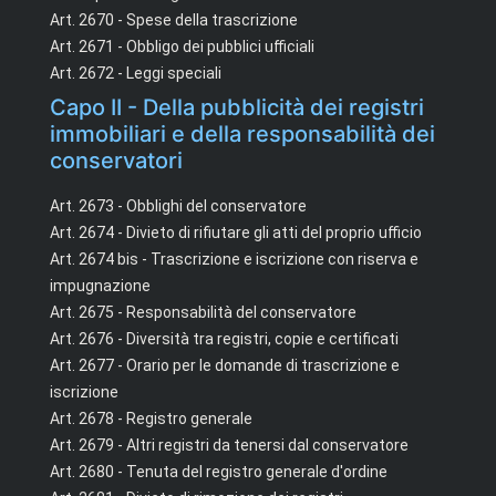
Art. 2670 - Spese della trascrizione
Art. 2671 - Obbligo dei pubblici ufficiali
Art. 2672 - Leggi speciali
Capo II - Della pubblicità dei registri
immobiliari e della responsabilità dei
conservatori
Art. 2673 - Obblighi del conservatore
Art. 2674 - Divieto di rifiutare gli atti del proprio ufficio
Art. 2674 bis - Trascrizione e iscrizione con riserva e
impugnazione
Art. 2675 - Responsabilità del conservatore
Art. 2676 - Diversità tra registri, copie e certificati
Art. 2677 - Orario per le domande di trascrizione e
iscrizione
Art. 2678 - Registro generale
Art. 2679 - Altri registri da tenersi dal conservatore
Art. 2680 - Tenuta del registro generale d'ordine