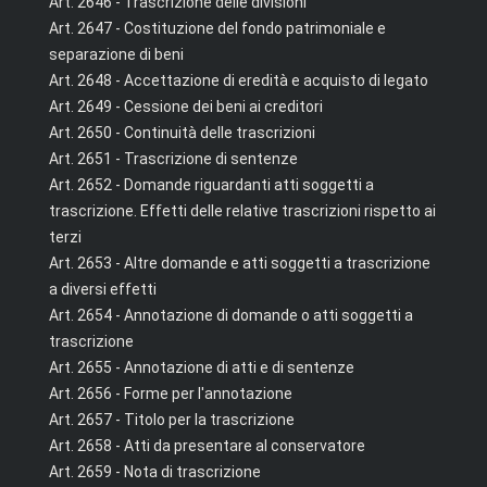
Art. 2646 - Trascrizione delle divisioni
Art. 2647 - Costituzione del fondo patrimoniale e
separazione di beni
Art. 2648 - Accettazione di eredità e acquisto di legato
Art. 2649 - Cessione dei beni ai creditori
Art. 2650 - Continuità delle trascrizioni
Art. 2651 - Trascrizione di sentenze
Art. 2652 - Domande riguardanti atti soggetti a
trascrizione. Effetti delle relative trascrizioni rispetto ai
terzi
Art. 2653 - Altre domande e atti soggetti a trascrizione
a diversi effetti
Art. 2654 - Annotazione di domande o atti soggetti a
trascrizione
Art. 2655 - Annotazione di atti e di sentenze
Art. 2656 - Forme per l'annotazione
Art. 2657 - Titolo per la trascrizione
Art. 2658 - Atti da presentare al conservatore
Art. 2659 - Nota di trascrizione