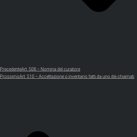
Precedente
Art. 508 – Nomina del curatore
Prossimo
Art. 510 – Accettazione o inventario fatti da uno dei chiamati