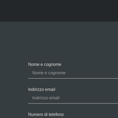
Nome e cognome
Indirizzo email
Numero di telefono