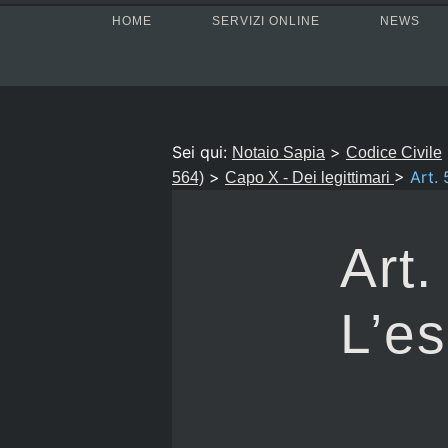
HOME
SERVIZI ONLINE
NEWS
Sei qui:
>
Notaio Sapia
Codice Civile
>
>
Art. 
564)
Capo X - Dei legittimari
Art.
L’es