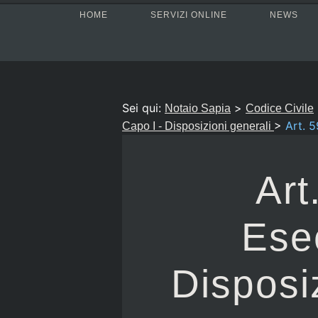
HOME
SERVIZI ONLINE
NEWS
Sei qui:
>
Notaio Sapia
Codice Civile
>
Art. 
Capo I - Disposizioni generali
Art
Ese
Disposi