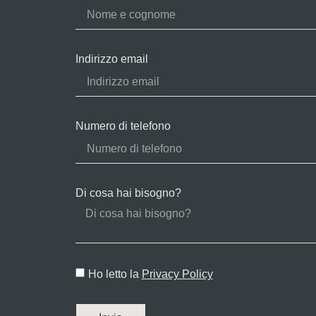
Indirizzo email
Numero di telefono
Di cosa hai bisogno?
Ho letto la
Privacy Policy