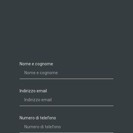
Nome e cognome
Indirizzo email
Numero di telefono