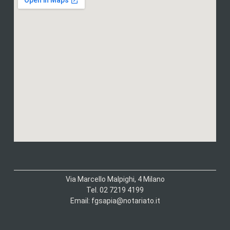
Via Marcello Malpighi, 4 Milano
Tel. 02 7219 4199
Email: fgsapia@notariato.it