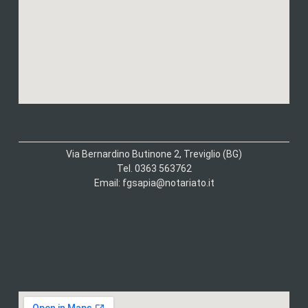
Via Bernardino Butinone 2, Treviglio (BG)
Tel. 0363 563762
Email: fgsapia@notariato.it