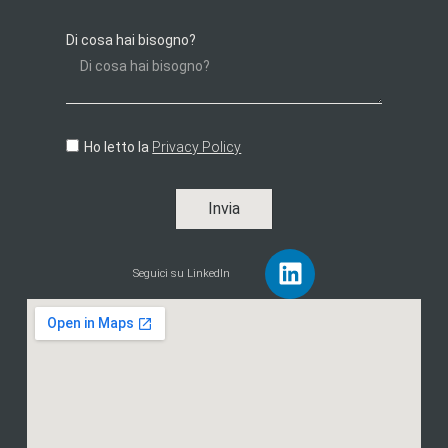
Di cosa hai bisogno?
Ho letto la
Privacy Policy
Invia
Seguici su LinkedIn