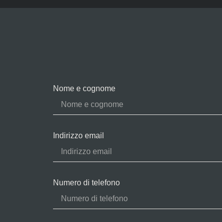
Nome e cognome
Indirizzo email
Numero di telefono