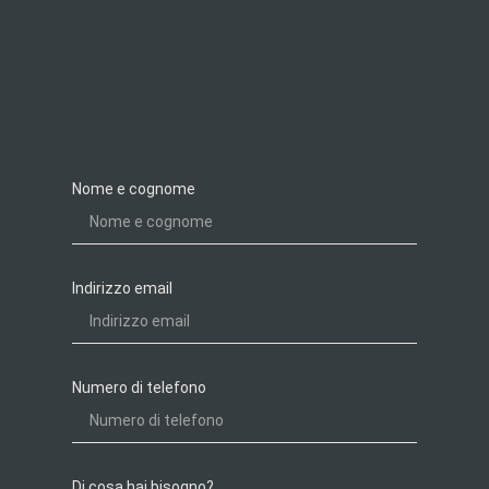
Nome e cognome
Indirizzo email
Numero di telefono
Di cosa hai bisogno?