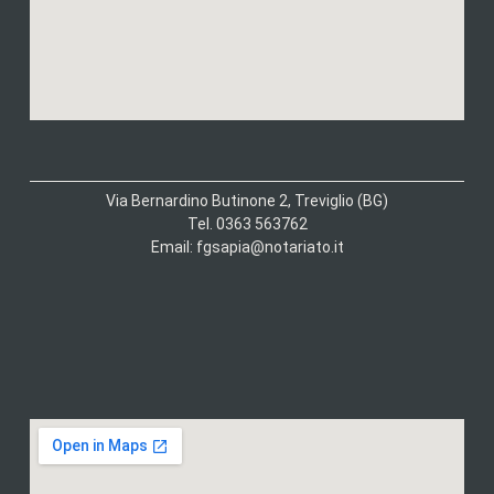
Via Bernardino Butinone 2, Treviglio (BG)
Tel. 0363 563762
Email: fgsapia@notariato.it