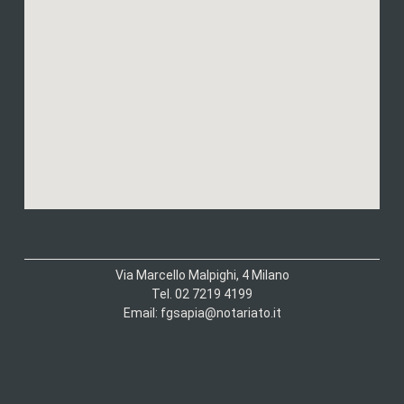
Via Marcello Malpighi, 4 Milano
Tel. 02 7219 4199
Email: fgsapia@notariato.it