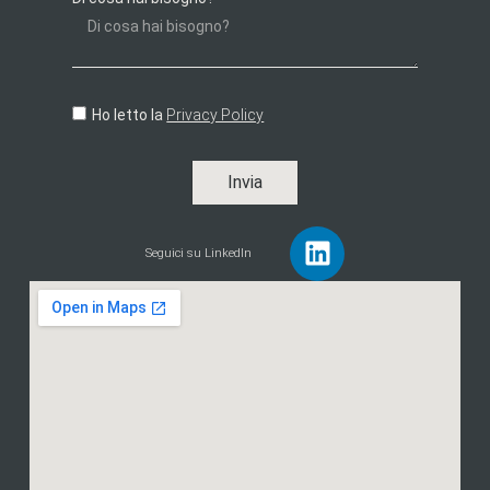
Ho letto la
Privacy Policy
Invia
Seguici su LinkedIn