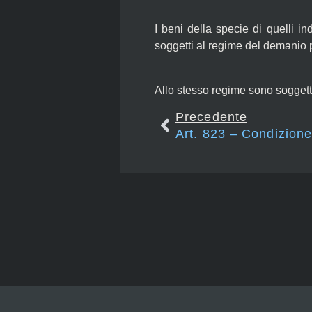
I beni della specie di quelli 
soggetti al regime del demanio
Allo stesso regime sono soggetti 
Precedente