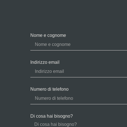
Nome e cognome
Indirizzo email
Numero di telefono
Di cosa hai bisogno?