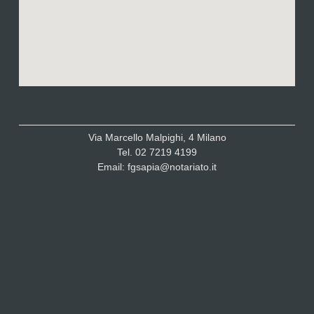
Via Marcello Malpighi, 4 Milano
Tel. 02 7219 4199
Email: fgsapia@notariato.it