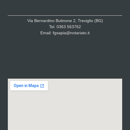
Via Bernardino Butinone 2, Treviglio (BG)
Tel. 0363 563762
Email: fgsapia@notariato.it