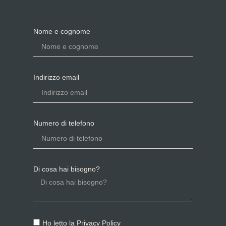
Nome e cognome
Indirizzo email
Numero di telefono
Di cosa hai bisogno?
Ho letto la
Privacy Policy