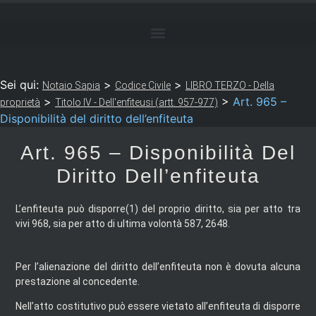
Sei qui:
>
>
Notaio Sapia
Codice Civile
LIBRO TERZO - Della
>
>
Art. 965 –
proprietà
Titolo IV - Dell'enfiteusi (artt. 957-977)
Disponibilità del diritto dell’enfiteuta
Art. 965 – Disponibilità Del
Diritto Dell’enfiteuta
L’enfiteuta può disporre(1) del proprio diritto, sia per atto tra
vivi 968, sia per atto di ultima volontà 587, 2648.
Per l’alienazione del diritto dell’enfiteuta non è dovuta alcuna
prestazione al concedente.
Nell’atto costitutivo può essere vietato all’enfiteuta di disporre