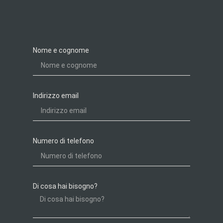
Nome e cognome
Indirizzo email
Numero di telefono
Di cosa hai bisogno?