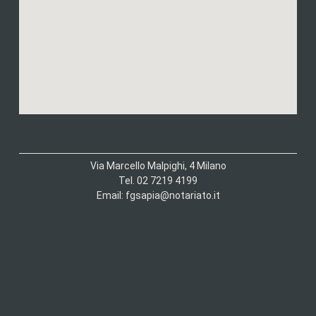
Via Marcello Malpighi, 4 Milano
Tel. 02 7219 4199
Email: fgsapia@notariato.it