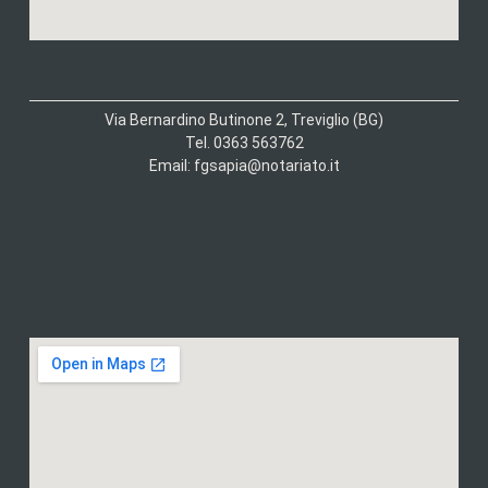
Via Bernardino Butinone 2, Treviglio (BG)
Tel. 0363 563762
Email: fgsapia@notariato.it