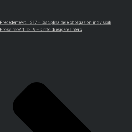
Precedente
Art. 1317 – Disciplina delle obbligazioni indivisibili
Prossimo
Art. 1319 – Diritto di esigere l’intero