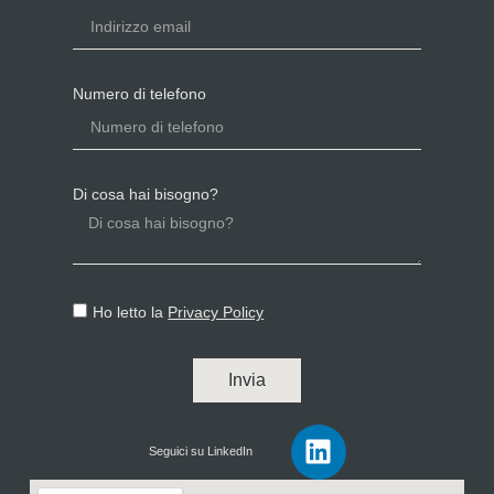
Numero di telefono
Di cosa hai bisogno?
Ho letto la
Privacy Policy
Invia
Seguici su LinkedIn