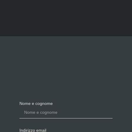
Nome e cognome
Indirizzo email