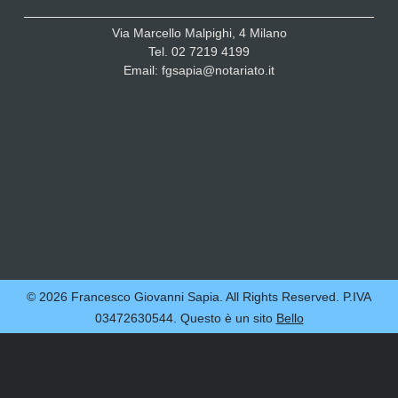
Via Marcello Malpighi, 4 Milano
Tel. 02 7219 4199
Email: fgsapia@notariato.it
© 2026 Francesco Giovanni Sapia. All Rights Reserved. P.IVA
03472630544. Questo è un sito
Bello