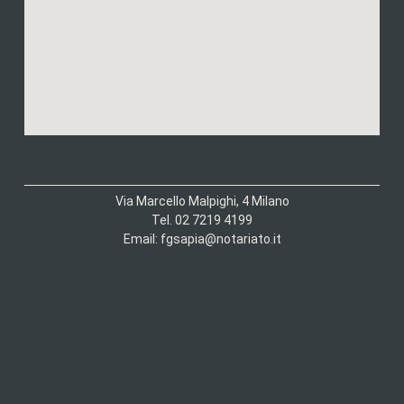
Via Marcello Malpighi, 4 Milano
Tel. 02 7219 4199
Email: fgsapia@notariato.it