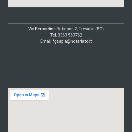
Via Bernardino Butinone 2, Treviglio (BG)
Tel. 0363 563762
Email: fgsapia@notariato.it