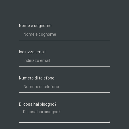
Nome e cognome
Indirizzo email
Numero di telefono
Di cosa hai bisogno?