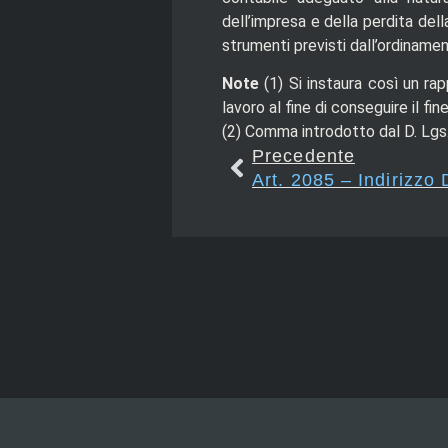
dell’impresa e della perdita dell
strumenti previsti dall’ordinamen
Note
(1)
Si instaura così un r
lavoro al fine di conseguire il fin
(2)
Comma introdotto dal D. Lgs.
Precedente
Art. 2085 – Indirizzo