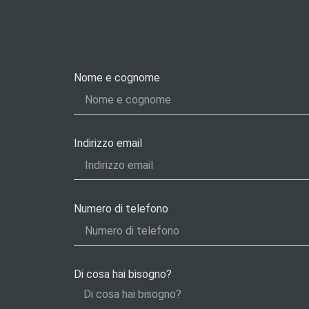
Nome e cognome
Indirizzo email
Numero di telefono
Di cosa hai bisogno?