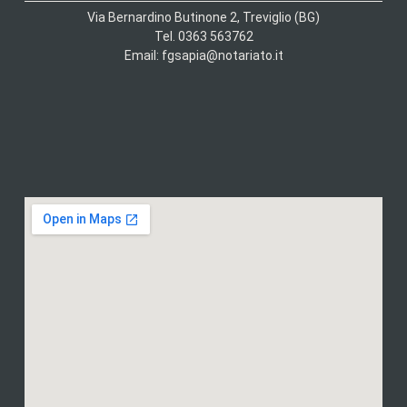
Via Bernardino Butinone 2, Treviglio (BG)
Tel. 0363 563762
Email: fgsapia@notariato.it