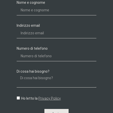
Nome e cognome
Indirizzo email
Numero di telefono
Di cosa hai bisogno?
Ho letto la
Privacy Policy