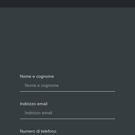
Nome e cognome
Indirizzo email
Numero di telefono