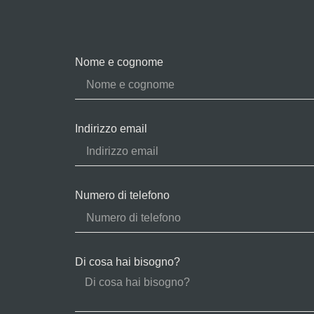
Nome e cognome
Indirizzo email
Numero di telefono
Di cosa hai bisogno?