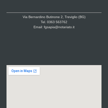
Via Bernardino Butinone 2, Treviglio (BG)
Tel. 0363 563762
Email: fgsapia@notariato.it