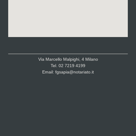
Via Marcello Malpighi, 4 Milano
Tel. 02 7219 4199
Email: fgsapia@notariato.it