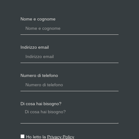
Nome e cognome
Indirizzo email
Numero di telefono
Di cosa hai bisogno?
Ho letto la
Privacy Policy