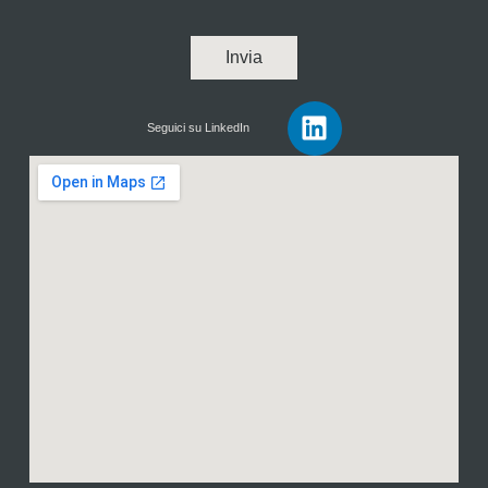
Invia
Seguici su LinkedIn