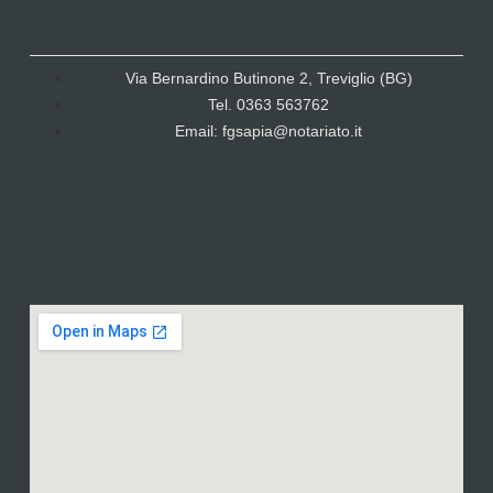
Via Bernardino Butinone 2, Treviglio (BG)
Tel. 0363 563762
Email: fgsapia@notariato.it