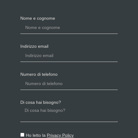
Nome e cognome
Indirizzo email
Numero di telefono
Di cosa hai bisogno?
Ho letto la
Privacy Policy