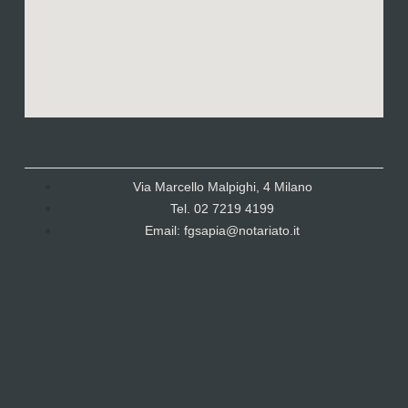
Via Marcello Malpighi, 4 Milano
Tel. 02 7219 4199
Email: fgsapia@notariato.it