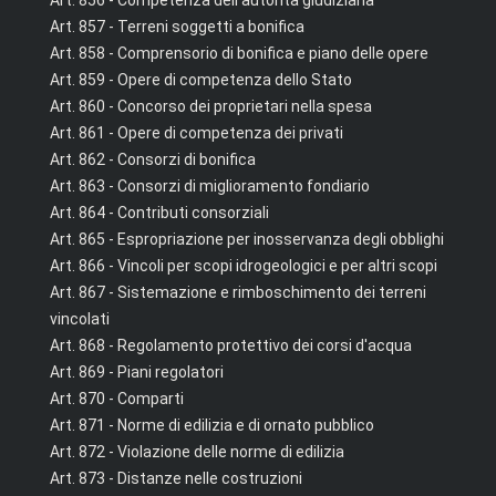
Art. 856 - Competenza dell'autorità giudiziaria
Art. 857 - Terreni soggetti a bonifica
Art. 858 - Comprensorio di bonifica e piano delle opere
Art. 859 - Opere di competenza dello Stato
Art. 860 - Concorso dei proprietari nella spesa
Art. 861 - Opere di competenza dei privati
Art. 862 - Consorzi di bonifica
Art. 863 - Consorzi di miglioramento fondiario
Art. 864 - Contributi consorziali
Art. 865 - Espropriazione per inosservanza degli obblighi
Art. 866 - Vincoli per scopi idrogeologici e per altri scopi
Art. 867 - Sistemazione e rimboschimento dei terreni
vincolati
Art. 868 - Regolamento protettivo dei corsi d'acqua
Art. 869 - Piani regolatori
Art. 870 - Comparti
Art. 871 - Norme di edilizia e di ornato pubblico
Art. 872 - Violazione delle norme di edilizia
Art. 873 - Distanze nelle costruzioni