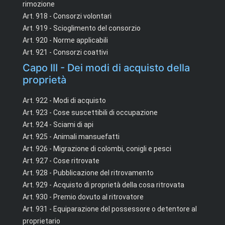
rimozione
Art. 918 - Consorzi volontari
Art. 919 - Scioglimento del consorzio
Art. 920 - Norme applicabili
Art. 921 - Consorzi coattivi
Capo III - Dei modi di acquisto della
proprietà
Art. 922 - Modi di acquisto
Art. 923 - Cose suscettibili di occupazione
Art. 924 - Sciami di api
Art. 925 - Animali mansuefatti
Art. 926 - Migrazione di colombi, conigli e pesci
Art. 927 - Cose ritrovate
Art. 928 - Pubblicazione del ritrovamento
Art. 929 - Acquisto di proprietà della cosa ritrovata
Art. 930 - Premio dovuto al ritrovatore
Art. 931 - Equiparazione del possessore o detentore al
proprietario