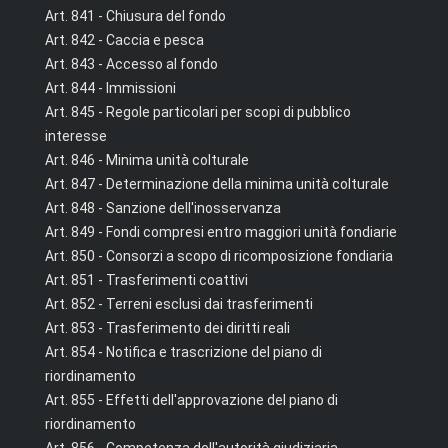
Art. 841 - Chiusura del fondo
Art. 842 - Caccia e pesca
Art. 843 - Accesso al fondo
Art. 844 - Immissioni
Art. 845 - Regole particolari per scopi di pubblico
interesse
Art. 846 - Minima unità colturale
Art. 847 - Determinazione della minima unità colturale
Art. 848 - Sanzione dell'inosservanza
Art. 849 - Fondi compresi entro maggiori unità fondiarie
Art. 850 - Consorzi a scopo di ricomposizione fondiaria
Art. 851 - Trasferimenti coattivi
Art. 852 - Terreni esclusi dai trasferimenti
Art. 853 - Trasferimento dei diritti reali
Art. 854 - Notifica e trascrizione del piano di
riordinamento
Art. 855 - Effetti dell'approvazione del piano di
riordinamento