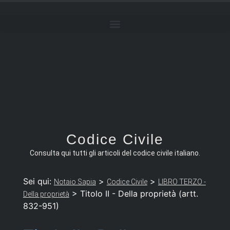
Codice Civile
Consulta qui tutti gli articoli del codice civile italiano.
Sei qui:
>
>
Notaio Sapia
Codice Civile
LIBRO TERZO -
>
Titolo II - Della proprietà (artt.
Della proprietà
832-951)