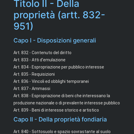
Titolo II - Della
proprietà (artt. 832-
951)
Capo I - Disposizioni generali
Art. 832 - Contenuto del diritto
Art. 833 - Atti d'emulazione
Art. 834 - Espropriazione per pubblico interesse
Art. 835 - Requisizioni
Art. 836 - Vincoli ed obblighi temporanei
Art. 837 - Ammassi
Art. 838 - Espropriazione di beni che interessano la
produzione nazionale o di prevalente interesse pubblico
Art. 839 - Beni di interesse storico e artistico
Capo II - Della proprietà fondiaria
Art. 840 - Sottosuolo e spazio sovrastante al suolo