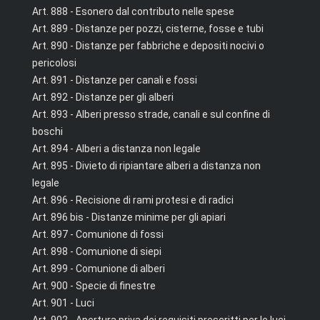
Art. 888 - Esonero dal contributo nelle spese
Art. 889 - Distanze per pozzi, cisterne, fosse e tubi
Art. 890 - Distanze per fabbriche e depositi nocivi o
pericolosi
Art. 891 - Distanze per canali e fossi
Art. 892 - Distanze per gli alberi
Art. 893 - Alberi presso strade, canali e sul confine di
boschi
Art. 894 - Alberi a distanza non legale
Art. 895 - Divieto di ripiantare alberi a distanza non
legale
Art. 896 - Recisione di rami protesi e di radici
Art. 896 bis - Distanze minime per gli apiari
Art. 897 - Comunione di fossi
Art. 898 - Comunione di siepi
Art. 899 - Comunione di alberi
Art. 900 - Specie di finestre
Art. 901 - Luci