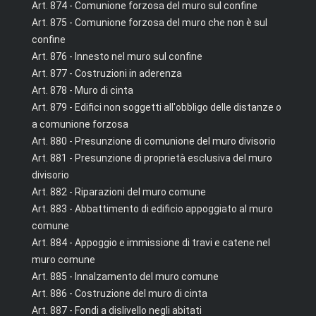
Art. 874 - Comunione forzosa del muro sul confine
Art. 875 - Comunione forzosa del muro che non è sul
confine
Art. 876 - Innesto nel muro sul confine
Art. 877 - Costruzioni in aderenza
Art. 878 - Muro di cinta
Art. 879 - Edifici non soggetti all'obbligo delle distanze o
a comunione forzosa
Art. 880 - Presunzione di comunione del muro divisorio
Art. 881 - Presunzione di proprietà esclusiva del muro
divisorio
Art. 882 - Riparazioni del muro comune
Art. 883 - Abbattimento di edificio appoggiato al muro
comune
Art. 884 - Appoggio e immissione di travi e catene nel
muro comune
Art. 885 - Innalzamento del muro comune
Art. 886 - Costruzione del muro di cinta
Art. 887 - Fondi a dislivello negli abitati