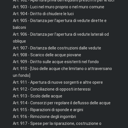
Art. 902 - Apertura priva dei requisiti prescritti per le luci
Art. 903 - Luci nel muro proprio o nel muro comune
Art. 904 - Diritto di chiudere le luci
Art. 905 - Distanza per l'apertura di vedute dirette e
balconi
Art. 906 - Distanza per l'apertura di vedute laterali od
oblique
Art. 907 - Distanza delle costruzioni dalle vedute
Art. 908 - Scarico delle acque piovane
Art. 909 - Diritto sulle acque esistenti nel fondo
Art. 910 - [Uso delle acque che limitano o attraversano
un fondo]
Art. 911 - Apertura di nuove sorgenti e altre opere
Art. 912 - Conciliazione di opposti interessi
Art. 913 - Scolo delle acque
Art. 914 - Consorzi per regolare il deflusso delle acque
Art. 915 - Riparazioni di sponde e argini
Art. 916 - Rimozione degli ingombri
Art. 917 - Spese per la riparazione, costruzione o