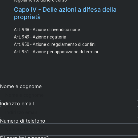
regolamento del loro corso
Capo IV - Delle azioni a difesa della
proprietà
Art. 948 - Azione di rivendicazione
Art. 949 - Azione negatoria
Art. 950 - Azione di regolamento di confini
Art. 951 - Azione per apposizione di termini
Nome e cognome
Indirizzo email
Numero di telefono