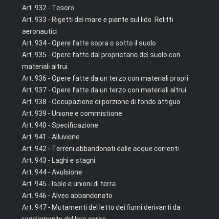
Art. 932 - Tesoro
Art. 933 - Rigetti del mare e piante sul lido. Relitti
aeronautici
Art. 934 - Opere fatte sopra o sotto il suolo
Art. 935 - Opere fatte dal proprietario del suolo con
materiali altrui
Art. 936 - Opere fatte da un terzo con materiali propri
Art. 937 - Opere fatte da un terzo con materiali altrui
Art. 938 - Occupazione di porzione di fondo attiguo
Art. 939 - Unione e commistione
Art. 940 - Specificazione
Art. 941 - Alluvione
Art. 942 - Terreni abbandonati dalle acque correnti
Art. 943 - Laghi e stagni
Art. 944 - Avulsione
Art. 945 - Isole e unioni di terra
Art. 946 - Alveo abbandonato
Art. 947 - Mutamenti del letto dei fiumi derivanti da