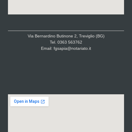
Via Bernardino Butinone 2, Treviglio (BG)
Tel. 0363 563762
Email: fgsapia@notariato.it