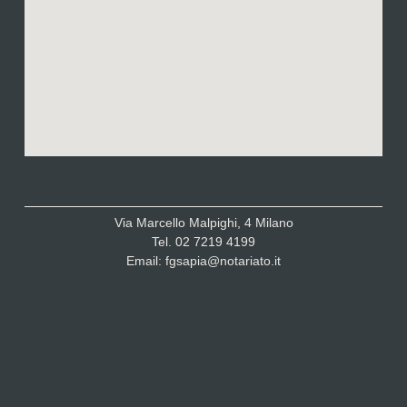
Via Marcello Malpighi, 4 Milano
Tel. 02 7219 4199
Email: fgsapia@notariato.it