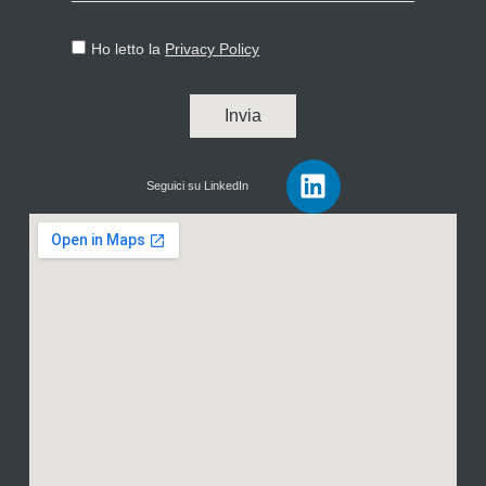
Ho letto la
Privacy Policy
Invia
Seguici su LinkedIn