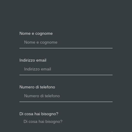
Nome e cognome
Indirizzo email
Numero di telefono
Di cosa hai bisogno?